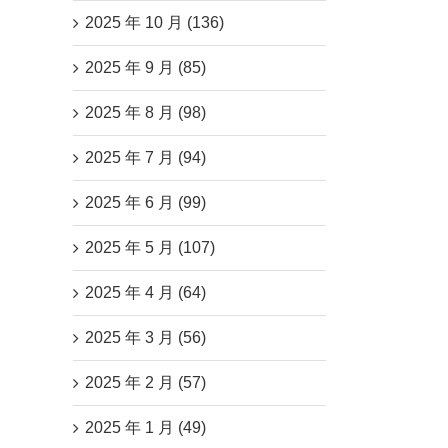
2025 年 10 月 (136)
2025 年 9 月 (85)
2025 年 8 月 (98)
2025 年 7 月 (94)
2025 年 6 月 (99)
2025 年 5 月 (107)
2025 年 4 月 (64)
2025 年 3 月 (56)
2025 年 2 月 (57)
2025 年 1 月 (49)