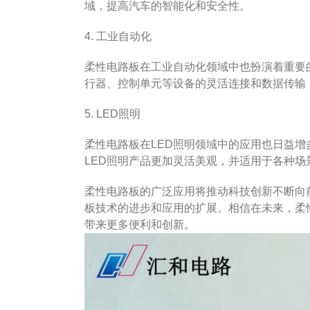
域，提高汽车的智能化和安全性。
4. 工业自动化
柔性电路板在工业自动化领域中也扮演着重要
行器、控制单元等设备的灵活连接和数据传输
5. LED照明
柔性电路板在LED照明领域中的应用也日益
LED照明产品更加灵活美观，并适用于各种场
柔性电路板的广泛应用将推动科技创新不断向
板技术的进步和应用的扩展。相信在未来，柔
带来更多便利和创新。