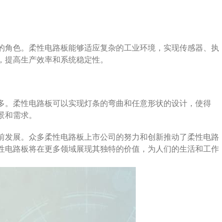
的角色。柔性电路板能够适应复杂的工业环境，实现传感器、执
，提高生产效率和系统稳定性。
增多。柔性电路板可以实现灯条的弯曲和任意形状的设计，使得
景和需求。
前发展。众多柔性电路板上市公司的努力和创新推动了柔性电路
性电路板将在更多领域展现其独特的价值，为人们的生活和工作