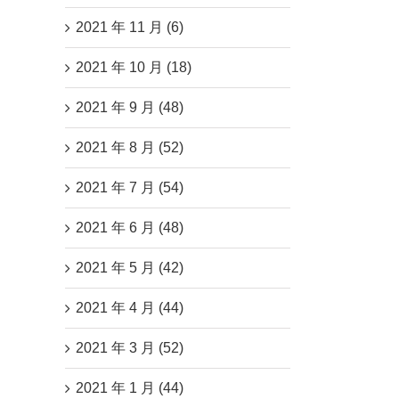
2021 年 11 月 (6)
2021 年 10 月 (18)
2021 年 9 月 (48)
2021 年 8 月 (52)
2021 年 7 月 (54)
2021 年 6 月 (48)
2021 年 5 月 (42)
2021 年 4 月 (44)
2021 年 3 月 (52)
2021 年 1 月 (44)