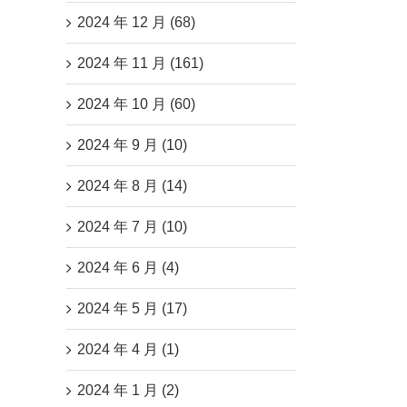
2024 年 12 月 (68)
2024 年 11 月 (161)
2024 年 10 月 (60)
2024 年 9 月 (10)
2024 年 8 月 (14)
2024 年 7 月 (10)
2024 年 6 月 (4)
2024 年 5 月 (17)
2024 年 4 月 (1)
2024 年 1 月 (2)