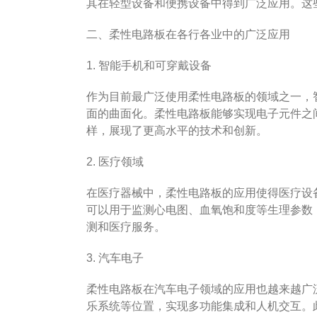
其在轻型设备和便携设备中得到广泛应用。这
二、柔性电路板在各行各业中的广泛应用
1. 智能手机和可穿戴设备
作为目前最广泛使用柔性电路板的领域之一，
面的曲面化。柔性电路板能够实现电子元件之
样，展现了更高水平的技术和创新。
2. 医疗领域
在医疗器械中，柔性电路板的应用使得医疗设
可以用于监测心电图、血氧饱和度等生理参数
测和医疗服务。
3. 汽车电子
柔性电路板在汽车电子领域的应用也越来越广
乐系统等位置，实现多功能集成和人机交互。