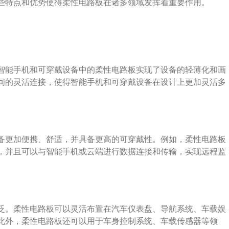
些特点和优势使得柔性电路板在诸多领域发挥着重要作用。
智能手机和可穿戴设备中的柔性电路板实现了设备的轻薄化和画
间的灵活连接，使得智能手机和可穿戴设备在设计上更加灵活多
备更加便携、舒适，并具备更高的可穿戴性。例如，柔性电路板
，并且可以与智能手机或云端进行数据连接和传输，实现远程监
泛。柔性电路板可以灵活布置在汽车仪表盘、导航系统、车载娱
此外，柔性电路板还可以用于车身控制系统、车载传感器等领