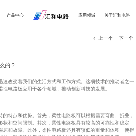
产品中心
应用领域
关于汇和电路
上一个
下一个
么的？
迅速改变着我们的生活方式和工作方式。这项技术的推动者之一
柔性电路板应用于各个领域，推动创新科技的发展。
特的特点和优势。首先，柔性电路板可以根据需要弯曲、折叠，
形状和空间限制。其次，柔性电路板具有较高的可靠性和稳定
损坏和故障。此外，柔性电路板还具有较低的重量和体积，使得