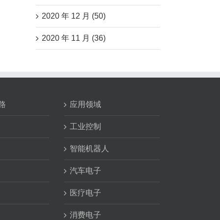
2020 年 12 月 (50)
2020 年 11 月 (36)
路
应用领域
工业控制
智能机器人
汽车电子
医疗电子
消费电子