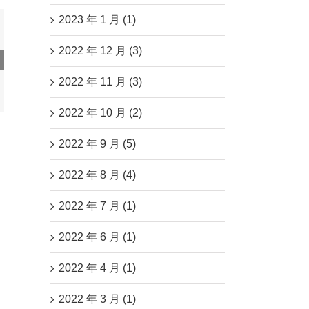
2023 年 1 月 (1)
2022 年 12 月 (3)
供应
开！
2022 年 11 月 (3)
榜！
2022 年 10 月 (2)
2022 年 9 月 (5)
2022 年 8 月 (4)
2022 年 7 月 (1)
2022 年 6 月 (1)
2022 年 4 月 (1)
2022 年 3 月 (1)