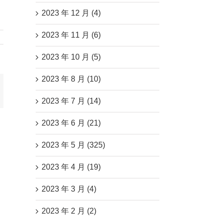
2023 年 12 月 (4)
2023 年 11 月 (6)
2023 年 10 月 (5)
2023 年 8 月 (10)
mail
2023 年 7 月 (14)
2023 年 6 月 (21)
2023 年 5 月 (325)
2023 年 4 月 (19)
2023 年 3 月 (4)
2023 年 2 月 (2)