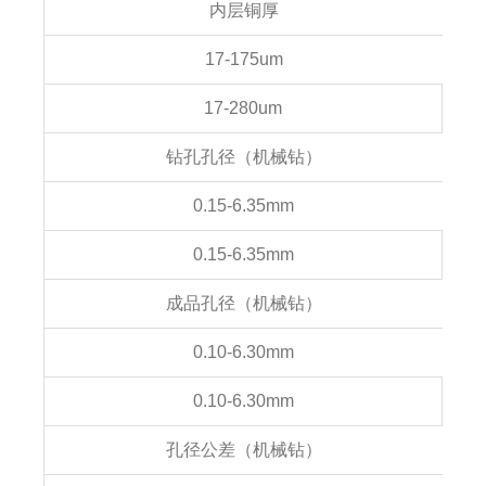
内层铜厚
17-175um
17-280um
钻孔孔径（机械钻）
0.15-6.35mm
0.15-6.35mm
成品孔径（机械钻）
0.10-6.30mm
0.10-6.30mm
孔径公差（机械钻）