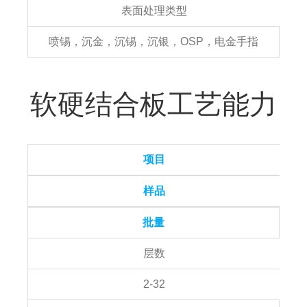
表面处理类型
喷锡，沉金，沉锡，沉银，OSP，电金手指
软硬结合板工艺能力
项目
样品
批量
层数
2-32