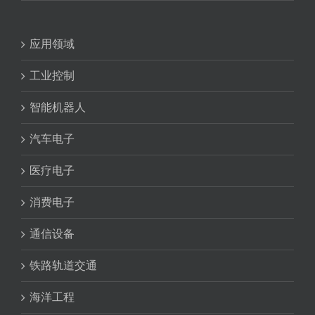
应用领域
工业控制
智能机器人
汽车电子
医疗电子
消费电子
通信设备
铁路轨道交通
海洋工程