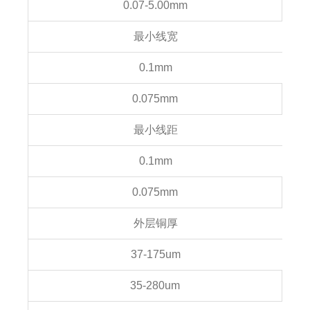
0.07-5.00mm
最小线宽
0.1mm
0.075mm
最小线距
0.1mm
0.075mm
外层铜厚
37-175um
35-280um