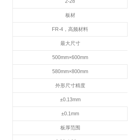
2-28
板材
FR-4，高频材料
最大尺寸
500mm×600mm
580mm×800mm
外形尺寸精度
±0.13mm
±0.1mm
板厚范围