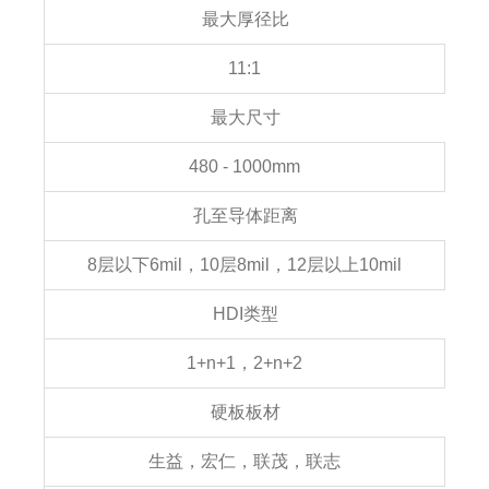
最大厚径比
11:1
最大尺寸
480 - 1000mm
孔至导体距离
8层以下6mil，10层8mil，12层以上10mil
HDI类型
1+n+1，2+n+2
硬板板材
生益，宏仁，联茂，联志