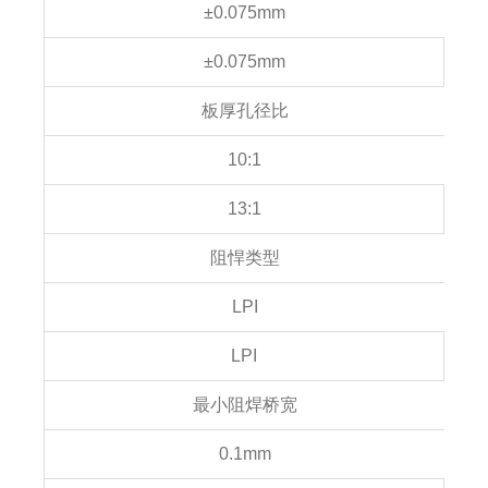
±0.075mm
±0.075mm
板厚孔径比
10:1
13:1
阻悍类型
LPI
LPI
最小阻焊桥宽
0.1mm