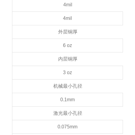
4mil
4mil
外层铜厚
6 oz
内层铜厚
3 oz
机械最小孔径
0.1mm
激光最小孔径
0.075mm