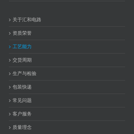
关于汇和电路
资质荣誉
工艺能力
交货周期
生产与检验
包装快递
常见问题
客户服务
质量理念