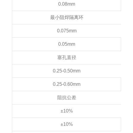
0.08mm
最小阻焊隔离环
0.075mm
0.05mm
塞孔直径
0.25-0.50mm
0.25-0.60mm
阻抗公差
±10%
±10%