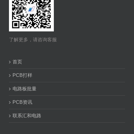
了解更多，请咨询客服
首页
PCB打样
电路板批量
PCB资讯
联系汇和电路