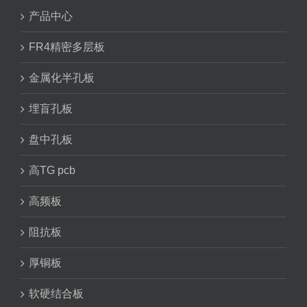
产品中心
FR4精密多层板
金属化半孔板
埋盲孔板
盘中孔板
高TG pcb
高频板
阻抗板
厚铜板
软硬结合板