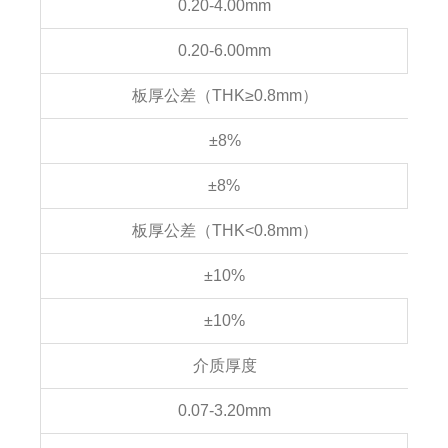
0.20-4.00mm
0.20-6.00mm
板厚公差（THK≥0.8mm）
±8%
±8%
板厚公差（THK<0.8mm）
±10%
±10%
介质厚度
0.07-3.20mm