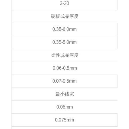
2-20
硬板成品厚度
0.35-6.0mm
0.35-5.0mm
柔性成品厚度
0.06-0.5mm
0.07-0.5mm
最小线宽
0.05mm
0.075mm