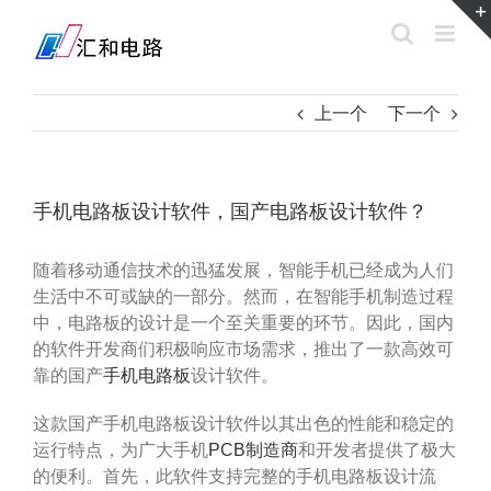
Skip
to
content
上一个
下一个
手机电路板设计软件，国产电路板设计软件？
随着移动通信技术的迅猛发展，智能手机已经成为人们
生活中不可或缺的一部分。然而，在智能手机制造过程
中，电路板的设计是一个至关重要的环节。因此，国内
的软件开发商们积极响应市场需求，推出了一款高效可
靠的国产
手机电路板
设计软件。
这款国产手机电路板设计软件以其出色的性能和稳定的
运行特点，为广大手机
PCB制造商
和开发者提供了极大
的便利。首先，此软件支持完整的手机电路板设计流