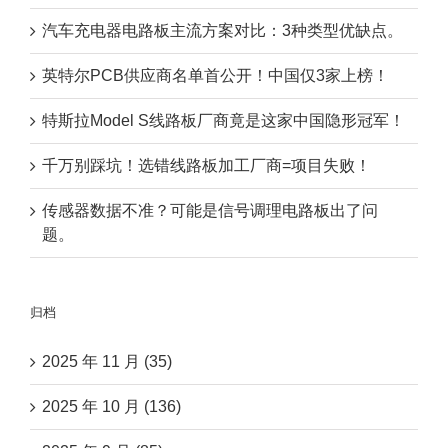
汽车充电器电路板主流方案对比：3种类型优缺点。
英特尔PCB供应商名单首公开！中国仅3家上榜！
特斯拉Model S线路板厂商竟是这家中国隐形冠军！
千万别踩坑！选错线路板加工厂商=项目失败！
传感器数据不准？可能是信号调理电路板出了问
题。
归档
2025 年 11 月 (35)
2025 年 10 月 (136)