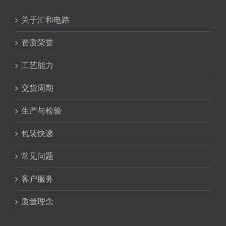
关于汇和电路
资质荣誉
工艺能力
交货周期
生产与检验
包装快递
常见问题
客户服务
质量理念