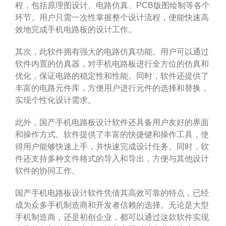
程，包括原理图设计、电路仿真、PCB版图绘制等各个
环节。用户只需一次性掌握整个设计流程，便能快速高
效地完成手机电路板的设计工作。
其次，此软件拥有强大的电路仿真功能。用户可以通过
软件内置的仿真器，对手机电路板进行全方位的仿真和
优化，保证电路的稳定性和性能。同时，软件还提供了
丰富的电路元件库，方便用户进行元件的选择和替换，
实现个性化设计需求。
此外，国产手机电路板设计软件还具备用户友好的界面
和操作方式。软件提供了丰富的快捷键和操作工具，使
得用户能够快速上手，并快速完成设计任务。同时，软
件还支持多种文件格式的导入和导出，方便与其他设计
软件的协同工作。
国产手机电路板设计软件凭借其高效可靠的特点，已经
成为众多手机制造商和开发者信赖的选择。无论是大型
手机制造商，还是初创企业，都可以通过这款软件实现