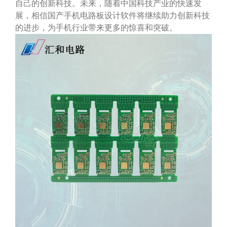
自己的创新科技。未来，随着中国科技产业的快速发
展，相信国产手机电路板设计软件将继续助力创新科技
的进步，为手机行业带来更多的惊喜和突破。