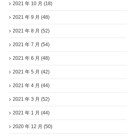
2021 年 10 月 (18)
2021 年 9 月 (48)
2021 年 8 月 (52)
2021 年 7 月 (54)
2021 年 6 月 (48)
2021 年 5 月 (42)
2021 年 4 月 (44)
2021 年 3 月 (52)
2021 年 1 月 (44)
2020 年 12 月 (50)