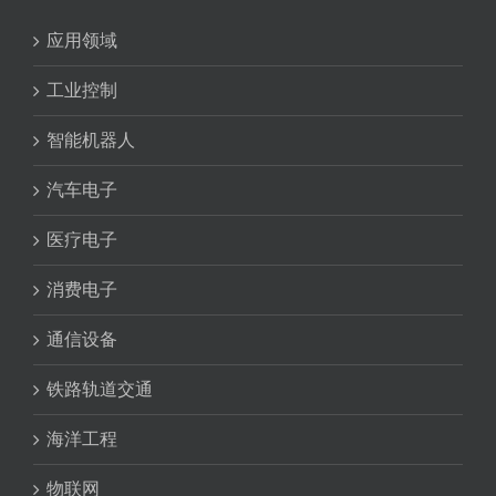
应用领域
工业控制
智能机器人
汽车电子
医疗电子
消费电子
通信设备
铁路轨道交通
海洋工程
物联网