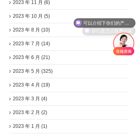
2023 年 11 月 (6)
可以介绍下你们的产品么
2023 年 10 月 (5)
你们是怎么收费的呢
2023 年 8 月 (10)
2023 年 7 月 (14)
2023 年 6 月 (21)
2023 年 5 月 (325)
2023 年 4 月 (19)
2023 年 3 月 (4)
2023 年 2 月 (2)
2023 年 1 月 (1)