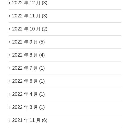
2022 年 12 月 (3)
2022 年 11 月 (3)
2022 年 10 月 (2)
2022 年 9 月 (5)
2022 年 8 月 (4)
2022 年 7 月 (1)
2022 年 6 月 (1)
2022 年 4 月 (1)
2022 年 3 月 (1)
2021 年 11 月 (6)