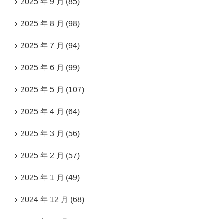
2025 年 9 月 (85)
2025 年 8 月 (98)
2025 年 7 月 (94)
2025 年 6 月 (99)
2025 年 5 月 (107)
2025 年 4 月 (64)
2025 年 3 月 (56)
2025 年 2 月 (57)
2025 年 1 月 (49)
2024 年 12 月 (68)