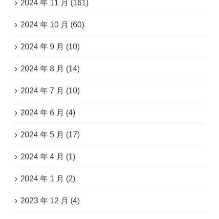
2024 年 11 月 (161)
2024 年 10 月 (60)
2024 年 9 月 (10)
2024 年 8 月 (14)
2024 年 7 月 (10)
2024 年 6 月 (4)
2024 年 5 月 (17)
2024 年 4 月 (1)
2024 年 1 月 (2)
2023 年 12 月 (4)