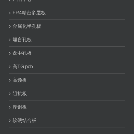
FR4精密多层板
金属化半孔板
埋盲孔板
盘中孔板
高TG pcb
高频板
阻抗板
厚铜板
软硬结合板