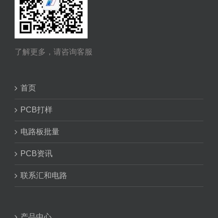
了解更多，请咨询客服
首页
PCB打样
电路板批量
PCB资讯
联系汇和电路
产品中心