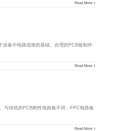
Read More
，是电子设备中电路连接的基础。合理的PCB板制作
Read More
。与传统的PCB刚性电路板不同，FPC电路板
Read More