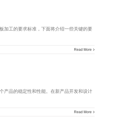
b板加工的要求标准，下面将介绍一些关键的要
Read More
整个产品的稳定性和性能。在新产品开发和设计
Read More