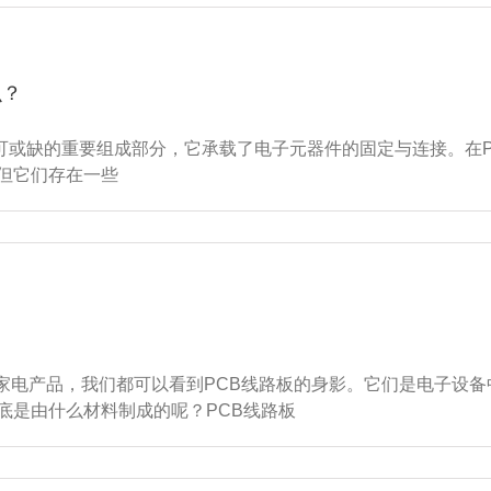
么？
是电子产品中不可或缺的重要组成部分，它承载了电子元器件的固定与连接
但它们存在一些
家电产品，我们都可以看到PCB线路板的身影。它们是电子设
底是由什么材料制成的呢？PCB线路板