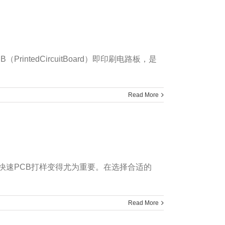
edCircuitBoard）即印刷电路板，是
Read More
快速PCB打样变得尤为重要。在选择合适的
Read More