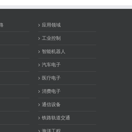
路
应用领域
工业控制
智能机器人
汽车电子
医疗电子
消费电子
通信设备
铁路轨道交通
海洋工程