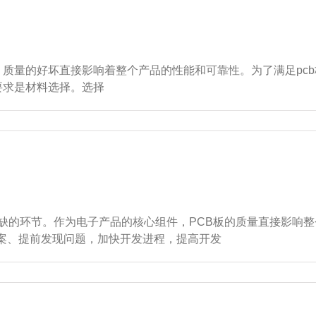
，质量的好坏直接影响着整个产品的性能和可靠性。为了满足pc
要求是材料选择。选择
或缺的环节。作为电子产品的核心组件，PCB板的质量直接影响
案、提前发现问题，加快开发进程，提高开发