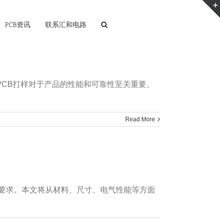
PCB资讯
联系汇和电路
良好的PCB打样对于产品的性能和可靠性至关重要。
Read More
准要求。本文将从材料、尺寸、电气性能等方面