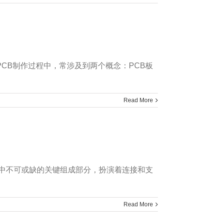
。在PCB制作过程中，常涉及到两个概念：PCB板
Read More
备中不可或缺的关键组成部分，扮演着连接和支
Read More