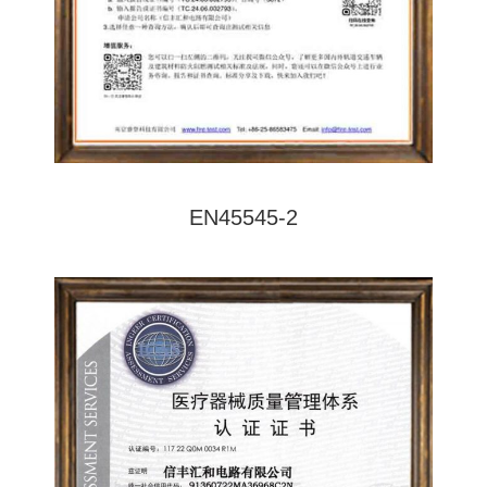
EN45545-2