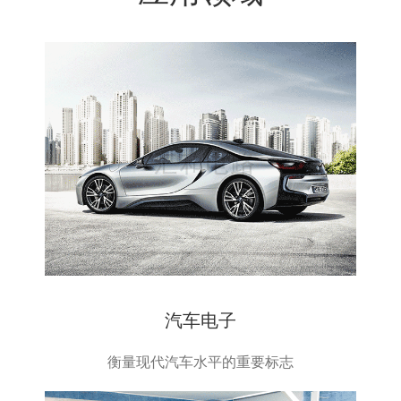
汽车电子
衡量现代汽车水平的重要标志