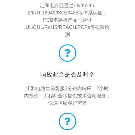
汇和电路已通过EN45545-
2/IATF16949/ISO13485等体系认证，
PCB电路板产品已通过
UL/CUL/RoHS/REACH/POPs等检验检
测
响应配合是否及时？
汇和电路售前客服3分钟内响应，2小时
内报价；工程师全程提供技术咨询服务，
快速响应客户需求