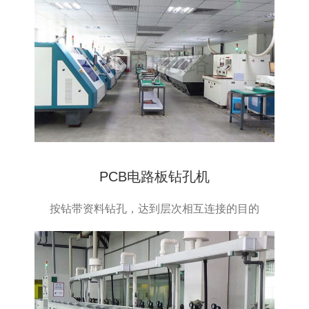
PCB电路板钻孔机
按钻带资料钻孔，达到层次相互连接的目的