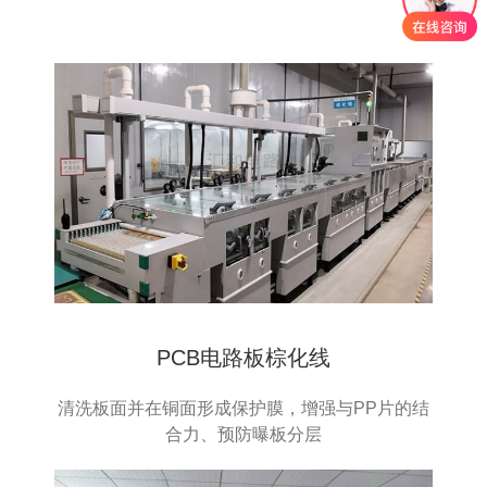
PCB电路板棕化线
清洗板面并在铜面形成保护膜，增强与PP片的结
合力、预防曝板分层