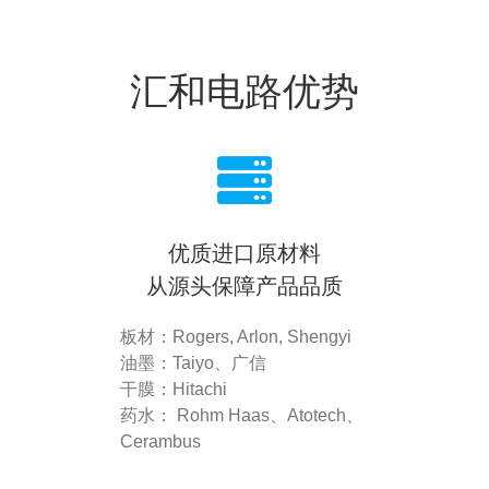
汇和电路优势
优质进口原材料
从源头保障产品品质
板材：Rogers, Arlon, Shengyi
油墨：Taiyo、广信
干膜：Hitachi
药水： Rohm Haas、Atotech、
Cerambus