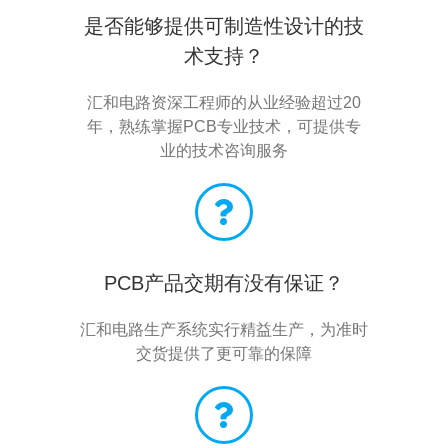
是否能够提供可制造性设计的技
术支持？
汇和电路资深工程师的从业经验超过20
年，熟练掌握PCB专业技术，可提供专
业的技术咨询服务
PCB产品交期有没有保证？
汇和电路生产系统实行精益生产，为准时
交货提供了更可靠的保障