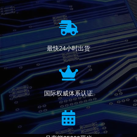
最快24小时出货
国际权威体系认证