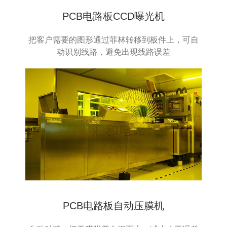
PCB电路板CCD曝光机
把客户需要的图形通过菲林转移到板件上，可自
动识别线路，避免出现线路误差
PCB电路板自动压膜机