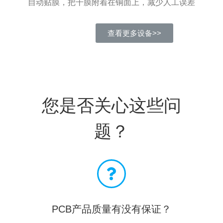
自动贴膜，把干膜附着在铜面上，减少人工误差
查看更多设备>>
您是否关心这些问
题？
PCB产品质量有没有保证？