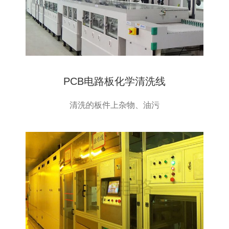
PCB电路板化学清洗线
清洗的板件上杂物、油污