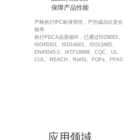
保障产品性能
严格执行IPC标准管控，严控成品出货合
格率
执行PDCA品质循环，已通过ISO9001、
ISO45001
、ISO14001、
ISO13485、
EN45545-2、IATF16949、CQC、UL、
CUL、
REACH、
RoHS、POPs、PFAS
应用领域