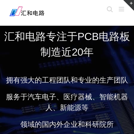
汇和电路专注于PCB电路板
制造近20年
拥有强大的工程团队和专业的生产团队
服务于汽车电子、医疗器械、智能机器
人、新能源等
领域的国内外企业和科研院所