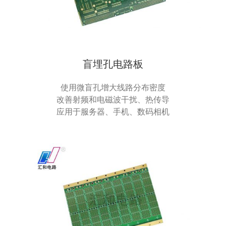
盲埋孔电路板
使用微盲孔增大线路分布密度
改善射频和电磁波干扰、热传导
应用于服务器、手机、数码相机