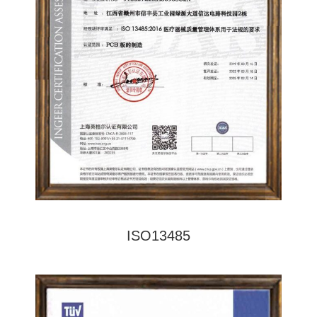
ISO13485