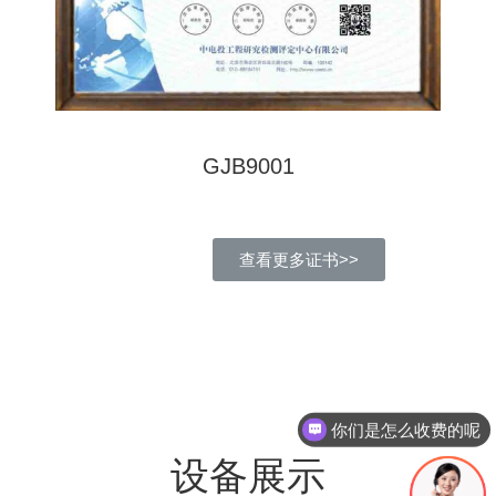
GJB9001
查看更多证书>>
你们是怎么收费的呢
现在有优惠活动吗
设备展示