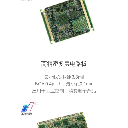
高精密多层电路板
最小线宽线距3/3mil
BGA 0.4pitch，最小孔0.1mm
应用于工业控制、消费电子产品