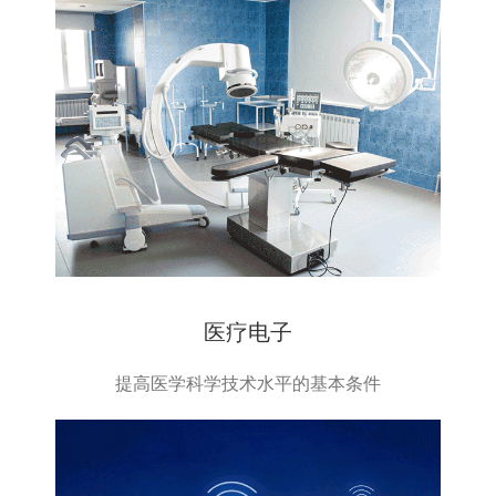
医疗电子
提高医学科学技术水平的基本条件