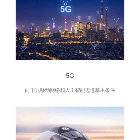
5G
向千兆移动网络和人工智能迈进基本条件