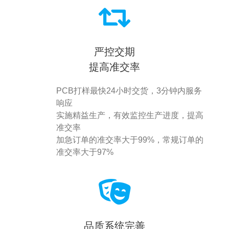
严控交期
提高准交率
PCB打样最快24小时交货，3分钟内服务
响应
实施精益生产，有效监控生产进度，提高
准交率
加急订单的准交率大于99%，常规订单的
准交率大于97%
品质系统完善