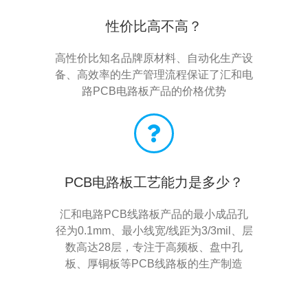
性价比高不高？
高性价比知名品牌原材料、自动化生产设
备、高效率的生产管理流程保证了汇和电
路PCB电路板产品的价格优势
PCB电路板工艺能力是多少？
汇和电路PCB线路板产品的最小成品孔
径为0.1mm、最小线宽/线距为3/3mil、层
数高达28层，专注于高频板、盘中孔
板、厚铜板等PCB线路板的生产制造