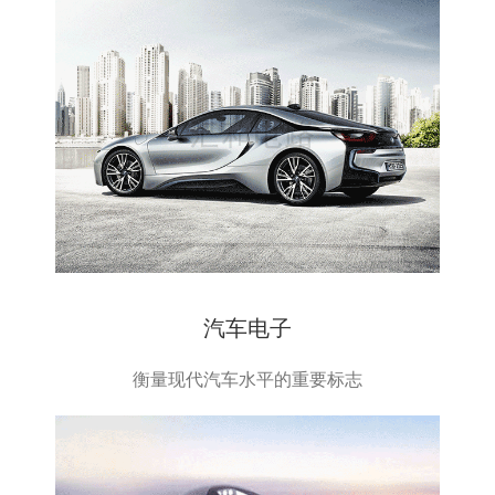
汽车电子
衡量现代汽车水平的重要标志