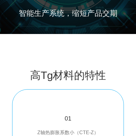
智能生产系统，缩短产品交期
高Tg材料的特性
01
Z轴热膨胀系数小（CTE-Z）