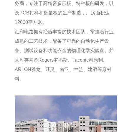
务商，专注于高精密多层板、特种板的研发，以
及PCB打样和批量板的生产制造，厂房面积达
12000平方米。
汇和电路拥有经验丰富的技术团队，掌握着行业
成熟的工艺技术，配备了可靠的自动化生产设
备、测试设备和功能齐全的物理化学实验室。并
且库存常备Rogers罗杰斯、Taconic泰康利、
ARLON雅龙、旺灵、南亚、生益、建滔等原材
料。