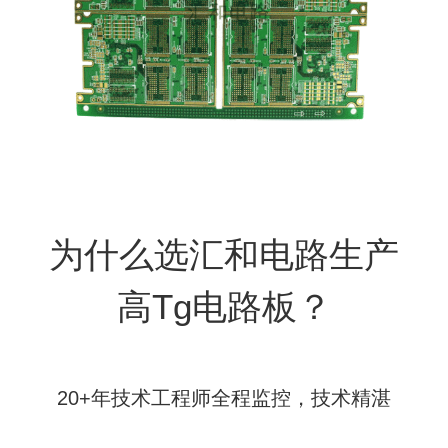
为什么选汇和电路生产
高Tg电路板？
20+年技术工程师全程监控，技术精湛