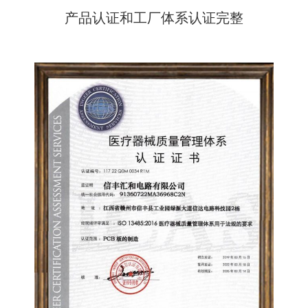
产品认证和工厂体系认证完整