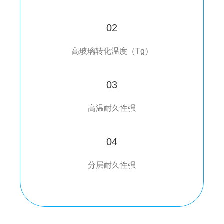
02
高玻璃转化温度（Tg）
03
高温耐久性强
04
分层耐久性强