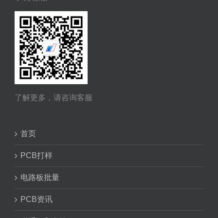
了解更多，请咨询客服
首页
PCB打样
电路板批量
PCB资讯