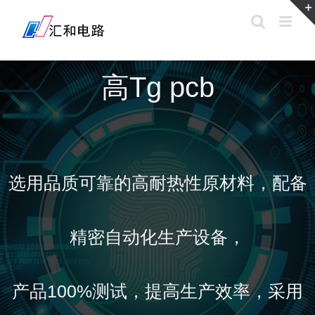
高Tg pcb
选用品质可靠的高耐热性原材料，配备
精密自动化生产设备，
产品100%测试，提高生产效率，采用