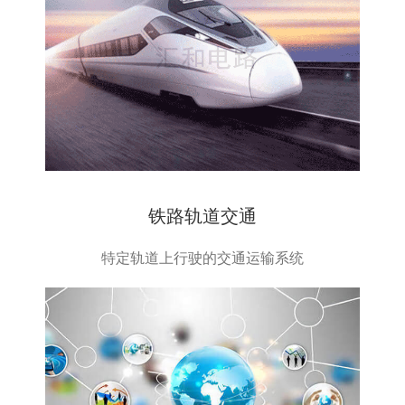
铁路轨道交通
特定轨道上行驶的交通运输系统