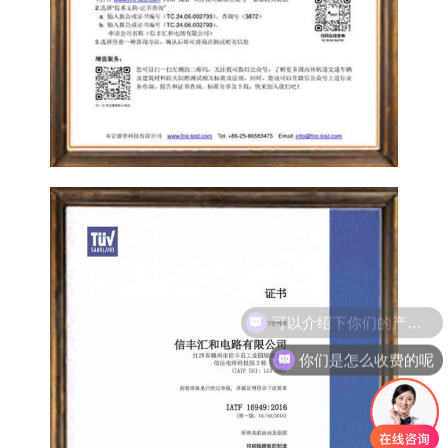
你们是怎么收费的呢