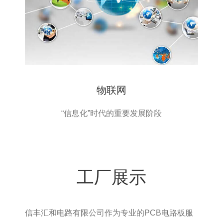
物联网
“信息化”时代的重要发展阶段
工厂展示
信丰汇和电路有限公司作为专业的PCB电路板服