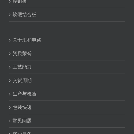
厚铜板
软硬结合板
关于汇和电路
资质荣誉
工艺能力
交货周期
生产与检验
包装快递
常见问题