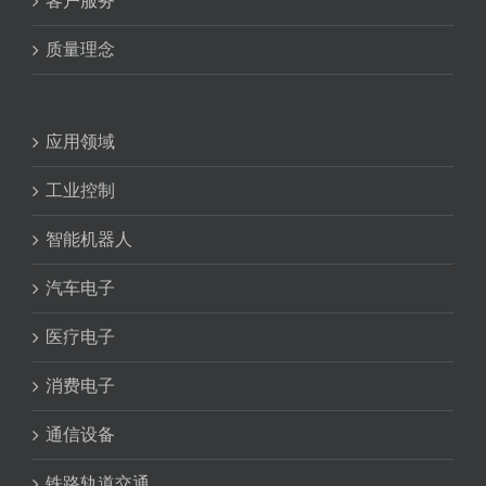
客户服务
质量理念
应用领域
工业控制
智能机器人
汽车电子
医疗电子
消费电子
通信设备
铁路轨道交通