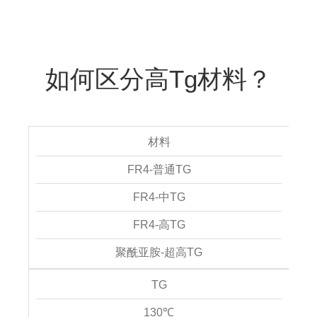
如何区分高Tg材料？
材料
FR4-普通TG
FR4-中TG
FR4-高TG
聚酰亚胺-超高TG
TG
130℃