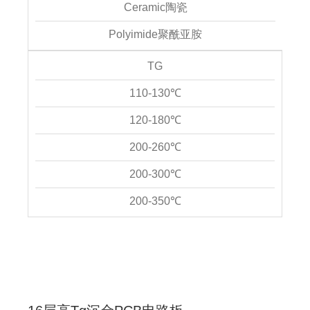
Ceramic陶瓷
Polyimide聚酰亚胺
TG
110-130℃
120-180℃
200-260℃
200-300℃
200-350℃