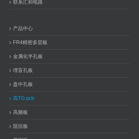
联系汇和电路
产品中心
FR4精密多层板
金属化半孔板
埋盲孔板
盘中孔板
高TG pcb
高频板
阻抗板