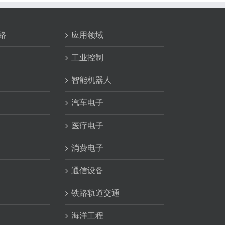
路
应用领域
工业控制
智能机器人
汽车电子
医疗电子
消费电子
通信设备
铁路轨道交通
海洋工程