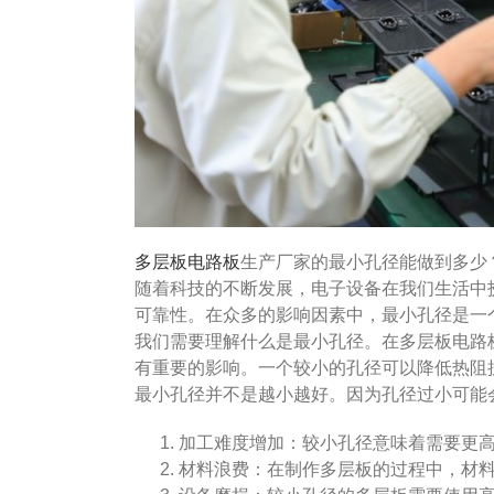
多层板电路板
生产厂家的最小孔径能做到多少
随着科技的不断发展，电子设备在我们生活中
可靠性。在众多的影响因素中，最小孔径是一
我们需要理解什么是最小孔径。在多层板电路
有重要的影响。一个较小的孔径可以降低热阻
最小孔径并不是越小越好。因为孔径过小可能
加工难度增加：较小孔径意味着需要更
材料浪费：在制作多层板的过程中，材