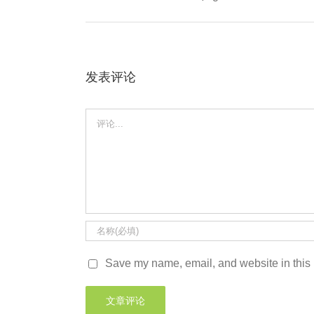
发表评论
Comment
Save my name, email, and website in this 