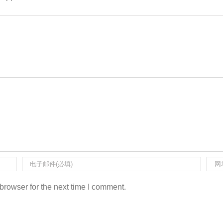
browser for the next time I comment.