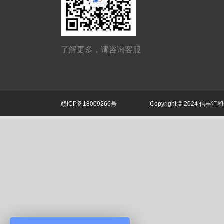
了解更多，请咨询客服
赣ICP备
18009266号
Copyright © 2024 