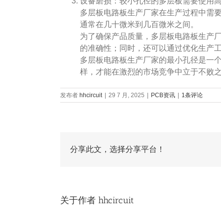
设备磨损：较小孔径的多层板需要使用
多层板电路板生产厂家在生产过程中需
通常在几十微米到几百微米之间。
为了确保产品质量，多层板电路板生产
的准确性；同时，还可以通过优化生产
多层板电路板生产厂家的最小孔径是一
样，才能在激烈的市场竞争中立于不败
发布者
hhcircuit
|
29 7 月, 2025
|
PCB资讯
|
1条评论
分享此文，选择分享平台！
关于作者
hhcircuit