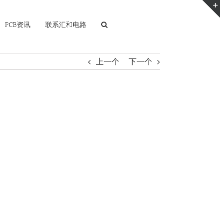
PCB资讯
联系汇和电路
上一个
下一个