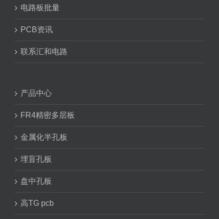
电路板批量
PCB资讯
联系汇和电路
产品中心
FR4精密多层板
金属化半孔板
埋盲孔板
盘中孔板
高TG pcb