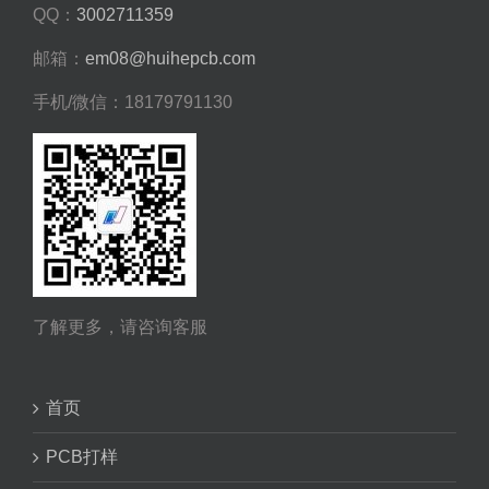
QQ：
3002711359
邮箱：
em08@huihepcb.com
手机/微信：18179791130
了解更多，请咨询客服
首页
PCB打样