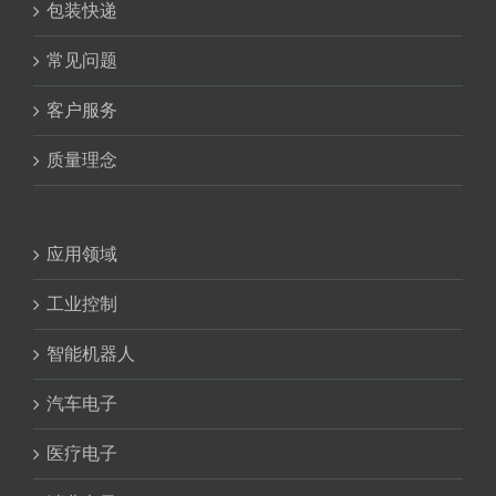
包装快递
常见问题
客户服务
质量理念
应用领域
工业控制
智能机器人
汽车电子
医疗电子