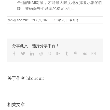
合适的EMI对策，才能最大限度地发挥显示器的性
能，并确保整个系统的稳定运行。
发布者
hhcircuit
|
29 7 月, 2025
|
PCB资讯
|
0条评论
分享此文，选择分享平台！
Facebook
Twitter
LinkedIn
Reddit
Whatsapp
Google+
Tumblr
Pinterest
Vk
Email
关于作者
hhcircuit
相关文章