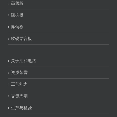
高频板
阻抗板
厚铜板
软硬结合板
关于汇和电路
资质荣誉
工艺能力
交货周期
生产与检验