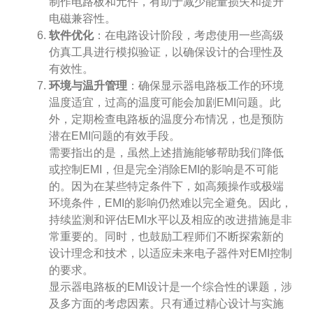
制作电路板和元件，有助于减少能量损失和提升
电磁兼容性。
软件优化
：在电路设计阶段，考虑使用一些高级
仿真工具进行模拟验证，以确保设计的合理性及
有效性。
环境与温升管理
：确保显示器电路板工作的环境
温度适宜，过高的温度可能会加剧EMI问题。此
外，定期检查电路板的温度分布情况，也是预防
潜在EMI问题的有效手段。
需要指出的是，虽然上述措施能够帮助我们降低
或控制EMI，但是完全消除EMI的影响是不可能
的。因为在某些特定条件下，如高频操作或极端
环境条件，EMI的影响仍然难以完全避免。因此，
持续监测和评估EMI水平以及相应的改进措施是非
常重要的。同时，也鼓励工程师们不断探索新的
设计理念和技术，以适应未来电子器件对EMI控制
的要求。
显示器电路板的EMI设计是一个综合性的课题，涉
及多方面的考虑因素。只有通过精心设计与实施