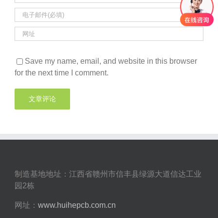
Save my name, email, and website in this browser
for the next time I comment.
制造基地地址：江西省赣州市信丰县绿源大道信达工业
园2栋
网址：
www.huihepcb.com.cn