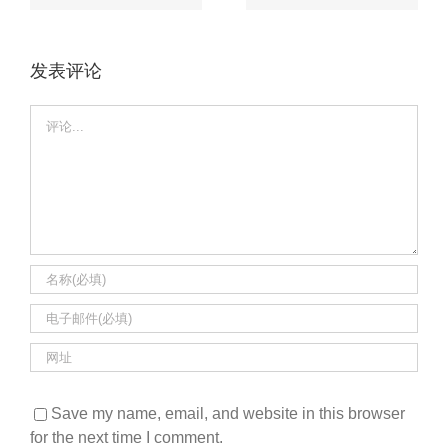
发表评论
Comment
Save my name, email, and website in this browser
for the next time I comment.