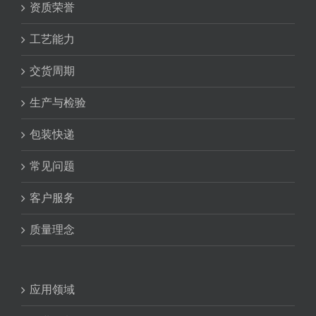
资质荣誉
工艺能力
交货周期
生产与检验
包装快递
常见问题
客户服务
质量理念
应用领域