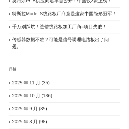
英特尔PCB供应商名单首公开！中国仅3家上榜！
特斯拉Model S线路板厂商竟是这家中国隐形冠军！
千万别踩坑！选错线路板加工厂商=项目失败！
传感器数据不准？可能是信号调理电路板出了问
题。
归档
2025 年 11 月 (35)
2025 年 10 月 (136)
2025 年 9 月 (85)
2025 年 8 月 (98)