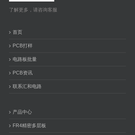
了解更多，请咨询客服
首页
PCB打样
电路板批量
PCB资讯
联系汇和电路
产品中心
FR4精密多层板