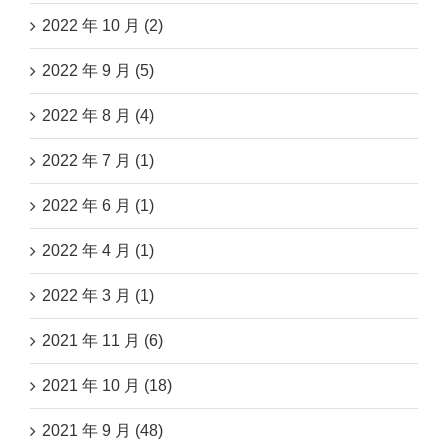
2022 年 10 月 (2)
2022 年 9 月 (5)
2022 年 8 月 (4)
2022 年 7 月 (1)
2022 年 6 月 (1)
2022 年 4 月 (1)
2022 年 3 月 (1)
2021 年 11 月 (6)
2021 年 10 月 (18)
2021 年 9 月 (48)