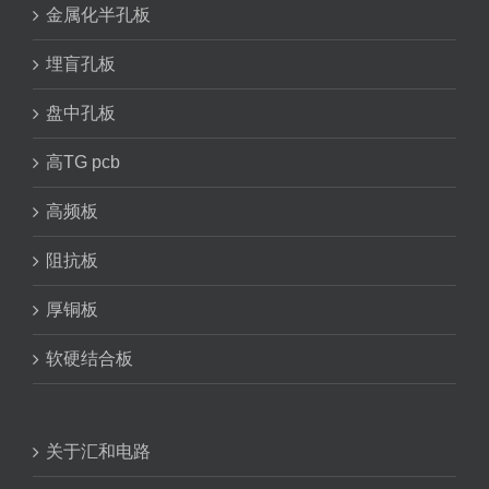
金属化半孔板
埋盲孔板
盘中孔板
高TG pcb
高频板
阻抗板
厚铜板
软硬结合板
关于汇和电路