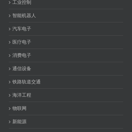
工业控制
智能机器人
汽车电子
医疗电子
消费电子
通信设备
铁路轨道交通
海洋工程
物联网
新能源