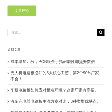
搜
索：
近期文章
成本增加几分，PCB板金手指耐磨性却提升数倍！
无人机电路板必知的3大核心工艺，第2个90%厂家
不会！
车载电路板如何应对极端环境？这家厂家有高招。
汽车充电器电路板主流方案对比：3种类型优缺点。