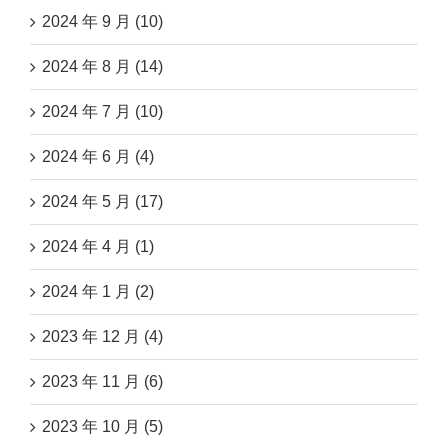
2024 年 9 月 (10)
2024 年 8 月 (14)
2024 年 7 月 (10)
2024 年 6 月 (4)
2024 年 5 月 (17)
2024 年 4 月 (1)
2024 年 1 月 (2)
2023 年 12 月 (4)
2023 年 11 月 (6)
2023 年 10 月 (5)