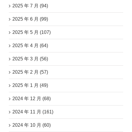
2025 年 7 月 (94)
2025 年 6 月 (99)
2025 年 5 月 (107)
2025 年 4 月 (64)
2025 年 3 月 (56)
2025 年 2 月 (57)
2025 年 1 月 (49)
2024 年 12 月 (68)
2024 年 11 月 (161)
2024 年 10 月 (60)