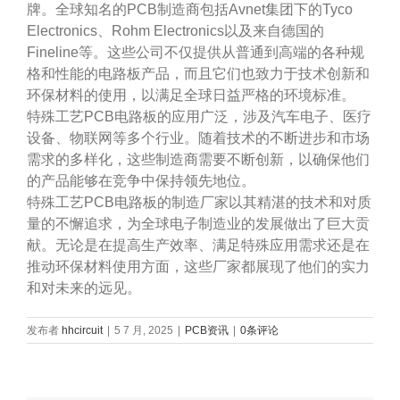
牌。全球知名的PCB制造商包括Avnet集团下的Tyco
Electronics、Rohm Electronics以及来自德国的
Fineline等。这些公司不仅提供从普通到高端的各种规
格和性能的电路板产品，而且它们也致力于技术创新和
环保材料的使用，以满足全球日益严格的环境标准。
特殊工艺PCB电路板的应用广泛，涉及汽车电子、医疗
设备、物联网等多个行业。随着技术的不断进步和市场
需求的多样化，这些制造商需要不断创新，以确保他们
的产品能够在竞争中保持领先地位。
特殊工艺PCB电路板的制造厂家以其精湛的技术和对质
量的不懈追求，为全球电子制造业的发展做出了巨大贡
献。无论是在提高生产效率、满足特殊应用需求还是在
推动环保材料使用方面，这些厂家都展现了他们的实力
和对未来的远见。
发布者
hhcircuit
|
5 7 月, 2025
|
PCB资讯
|
0条评论