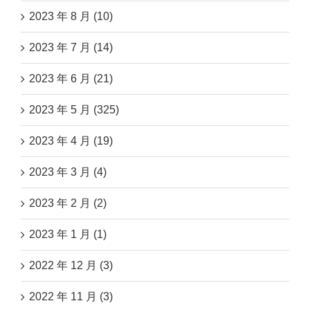
2023 年 8 月 (10)
2023 年 7 月 (14)
2023 年 6 月 (21)
2023 年 5 月 (325)
2023 年 4 月 (19)
2023 年 3 月 (4)
2023 年 2 月 (2)
2023 年 1 月 (1)
2022 年 12 月 (3)
2022 年 11 月 (3)