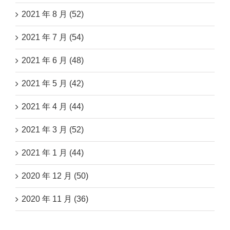
2021 年 8 月 (52)
2021 年 7 月 (54)
2021 年 6 月 (48)
2021 年 5 月 (42)
2021 年 4 月 (44)
2021 年 3 月 (52)
2021 年 1 月 (44)
2020 年 12 月 (50)
2020 年 11 月 (36)