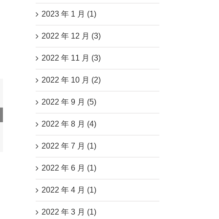
2023 年 1 月 (1)
2022 年 12 月 (3)
2022 年 11 月 (3)
2022 年 10 月 (2)
2022 年 9 月 (5)
供应
2022 年 8 月 (4)
开！
榜！
2022 年 7 月 (1)
2022 年 6 月 (1)
2022 年 4 月 (1)
2022 年 3 月 (1)