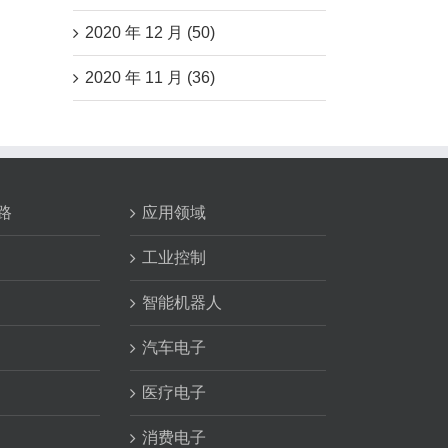
2020 年 12 月 (50)
2020 年 11 月 (36)
路
应用领域
工业控制
智能机器人
汽车电子
医疗电子
消费电子