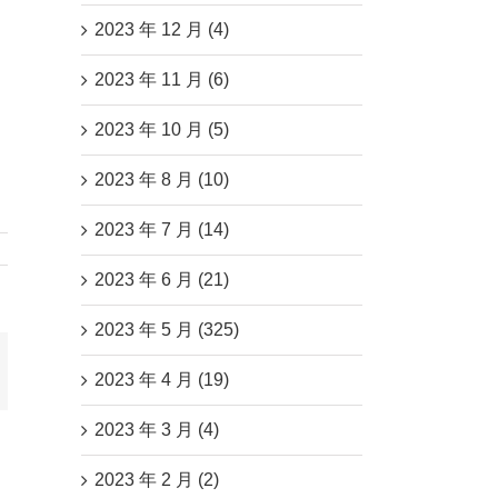
2023 年 12 月 (4)
2023 年 11 月 (6)
2023 年 10 月 (5)
2023 年 8 月 (10)
2023 年 7 月 (14)
2023 年 6 月 (21)
2023 年 5 月 (325)
mail
2023 年 4 月 (19)
2023 年 3 月 (4)
2023 年 2 月 (2)