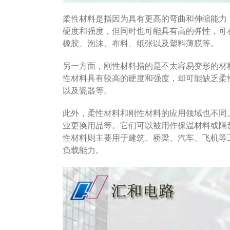
柔性材料是指因为具有更高的弯曲和伸缩能力
硬度和强度，但同时也可能具有高的弹性，可
橡胶、泡沫、布料、纸张以及塑料薄膜等。
另一方面，刚性材料指的是不太容易变形的材
性材料具有较高的硬度和强度，却可能缺乏柔
以及瓷器等。
此外，柔性材料和刚性材料的应用领域也不同
业更换用品等。它们可以被用作保温材料或隔
性材料则主要用于建筑、桥梁、汽车、飞机等
负载能力。