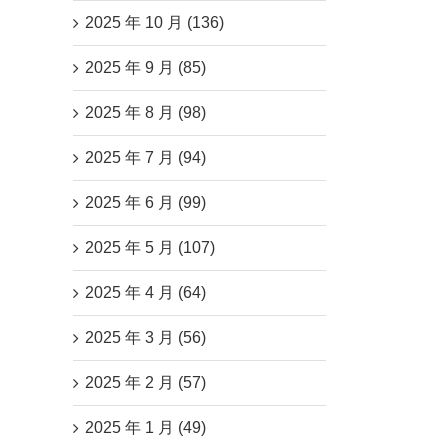
2025 年 10 月 (136)
2025 年 9 月 (85)
2025 年 8 月 (98)
2025 年 7 月 (94)
2025 年 6 月 (99)
2025 年 5 月 (107)
2025 年 4 月 (64)
2025 年 3 月 (56)
2025 年 2 月 (57)
2025 年 1 月 (49)