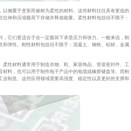
，以侧重于变形而被称为柔性的材料。这些材料往往具有更低的
在拉伸和压缩载荷下存储并释放能量。柔性材料包括但不限于：
料，它们更适合于在一定载荷下承受压力和张力。一般来说，刚
性和弹性。刚性材料包括但不限于：混凝土、钢铁、铝材、金属
。柔性材料通常用于制造衣物、鞋、家居饰品、管道密封件、工
音材料，也可以用于制作电子产品中的电缆或橡胶键盘等。而刚
工业制造。这些应用领域需要高强度、稳定性以及更好的支撑和