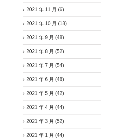
2021 年 11 月 (6)
2021 年 10 月 (18)
2021 年 9 月 (48)
2021 年 8 月 (52)
2021 年 7 月 (54)
2021 年 6 月 (48)
2021 年 5 月 (42)
2021 年 4 月 (44)
2021 年 3 月 (52)
2021 年 1 月 (44)