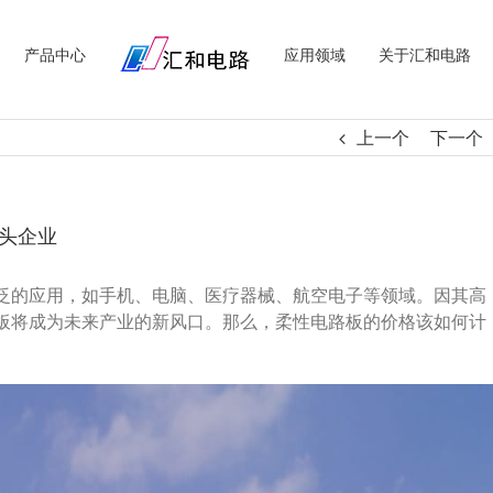
产品中心
应用领域
关于汇和电路
上一个
下一个
头企业
泛的应用，如手机、电脑、医疗器械、航空电子等领域。因其高
板将成为未来产业的新风口。那么，柔性电路板的价格该如何计