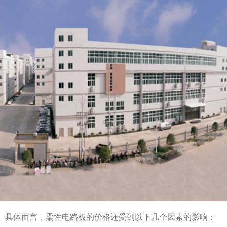
。具体而言，柔性电路板的价格还受到以下几个因素的影响：