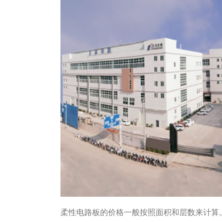
柔性电路板的价格一般按照面积和层数来计算