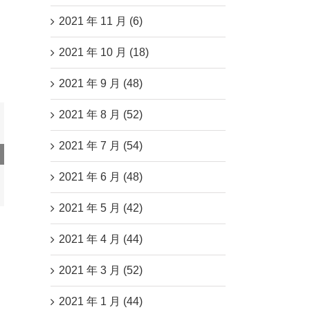
2021 年 11 月 (6)
2021 年 10 月 (18)
2021 年 9 月 (48)
2021 年 8 月 (52)
2021 年 7 月 (54)
供应
开！
2021 年 6 月 (48)
榜！
2021 年 5 月 (42)
2021 年 4 月 (44)
2021 年 3 月 (52)
2021 年 1 月 (44)