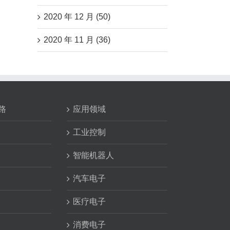
2020 年 12 月 (50)
2020 年 11 月 (36)
路
应用领域
工业控制
智能机器人
汽车电子
医疗电子
消费电子