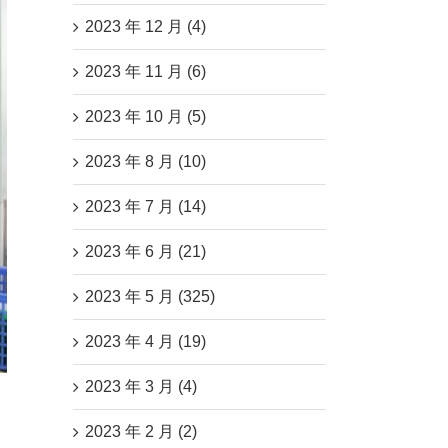
2023 年 12 月 (4)
2023 年 11 月 (6)
2023 年 10 月 (5)
2023 年 8 月 (10)
2023 年 7 月 (14)
2023 年 6 月 (21)
2023 年 5 月 (325)
2023 年 4 月 (19)
2023 年 3 月 (4)
2023 年 2 月 (2)