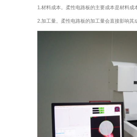
1.材料成本。柔性电路板的主要成本是材料
2.加工量。柔性电路板的加工量会直接影响其