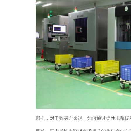
那么，对于购买方来说，如何通过柔性电路板