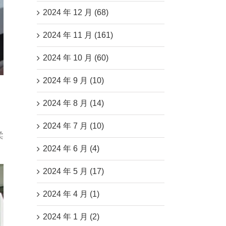
2024 年 12 月 (68)
2024 年 11 月 (161)
2024 年 10 月 (60)
2024 年 9 月 (10)
2024 年 8 月 (14)
2024 年 7 月 (10)
柔
2024 年 6 月 (4)
2024 年 5 月 (17)
2024 年 4 月 (1)
2024 年 1 月 (2)