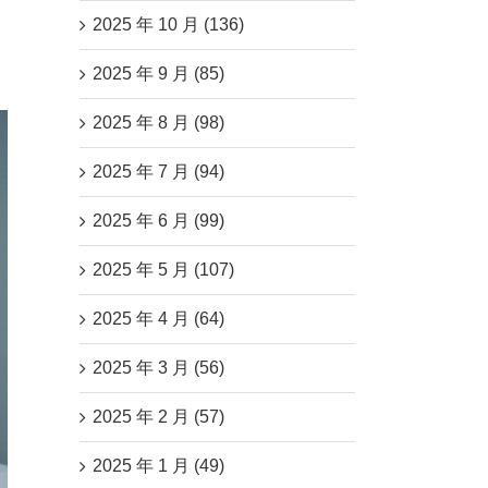
2025 年 10 月 (136)
2025 年 9 月 (85)
2025 年 8 月 (98)
2025 年 7 月 (94)
2025 年 6 月 (99)
2025 年 5 月 (107)
2025 年 4 月 (64)
2025 年 3 月 (56)
2025 年 2 月 (57)
2025 年 1 月 (49)