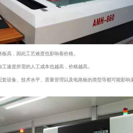
路板高，因此工艺难度也影响着价格。
快加工速度所需的人工成本也越高，价格越高。
、配套设备、技术水平、质量管理以及电路板的类型等都可能影响