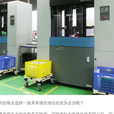
的价格去选择一家具有领先地位的龙头企业呢？