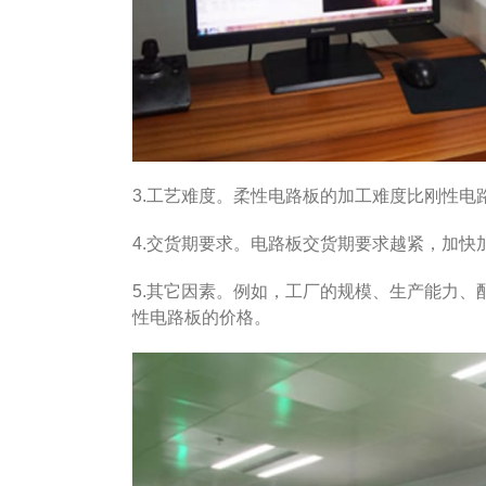
3.工艺难度。柔性电路板的加工难度比刚性电
4.交货期要求。电路板交货期要求越紧，加
5.其它因素。例如，工厂的规模、生产能力
性电路板的价格。