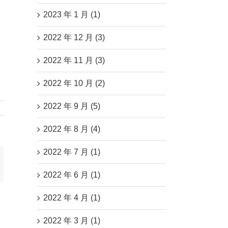
2023 年 1 月 (1)
2022 年 12 月 (3)
2022 年 11 月 (3)
2022 年 10 月 (2)
2022 年 9 月 (5)
2022 年 8 月 (4)
2022 年 7 月 (1)
mail
2022 年 6 月 (1)
2022 年 4 月 (1)
2022 年 3 月 (1)