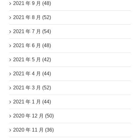
2021 年 9 月 (48)
2021 年 8 月 (52)
2021 年 7 月 (54)
2021 年 6 月 (48)
2021 年 5 月 (42)
2021 年 4 月 (44)
2021 年 3 月 (52)
2021 年 1 月 (44)
2020 年 12 月 (50)
2020 年 11 月 (36)