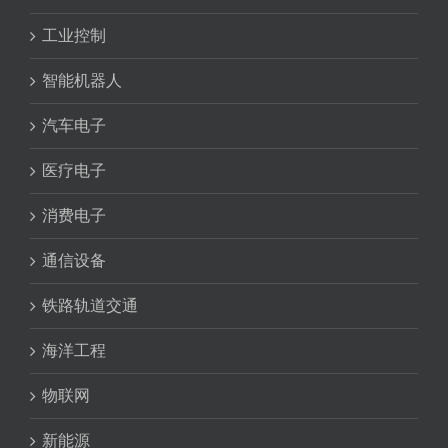
工业控制
智能机器人
汽车电子
医疗电子
消费电子
通信设备
铁路轨道交通
海洋工程
物联网
新能源