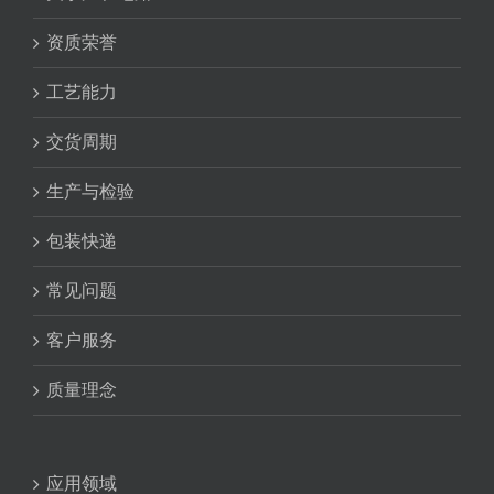
资质荣誉
工艺能力
交货周期
生产与检验
包装快递
常见问题
客户服务
质量理念
应用领域