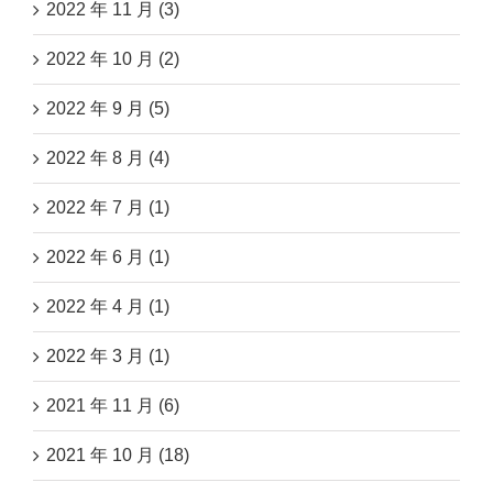
2022 年 11 月 (3)
2022 年 10 月 (2)
2022 年 9 月 (5)
2022 年 8 月 (4)
2022 年 7 月 (1)
2022 年 6 月 (1)
2022 年 4 月 (1)
2022 年 3 月 (1)
2021 年 11 月 (6)
2021 年 10 月 (18)