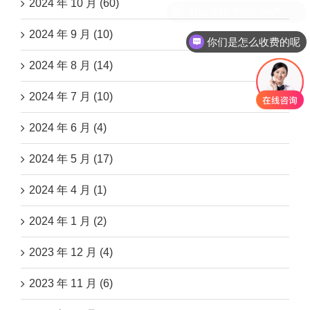
2024 年 10 月 (60)
2024 年 9 月 (10)
你们是怎么收费的呢
2024 年 8 月 (14)
2024 年 7 月 (10)
2024 年 6 月 (4)
2024 年 5 月 (17)
2024 年 4 月 (1)
2024 年 1 月 (2)
2023 年 12 月 (4)
2023 年 11 月 (6)