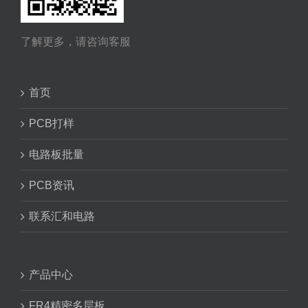
了解更多，请咨询客服
首页
PCB打样
电路板批量
PCB资讯
联系汇和电路
产品中心
FR4精密多层板