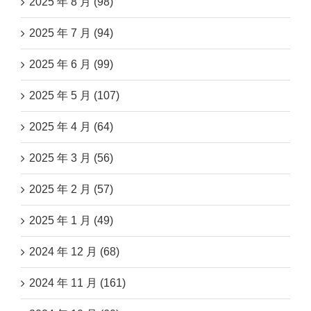
2025 年 8 月 (98)
2025 年 7 月 (94)
2025 年 6 月 (99)
2025 年 5 月 (107)
2025 年 4 月 (64)
2025 年 3 月 (56)
2025 年 2 月 (57)
2025 年 1 月 (49)
2024 年 12 月 (68)
2024 年 11 月 (161)