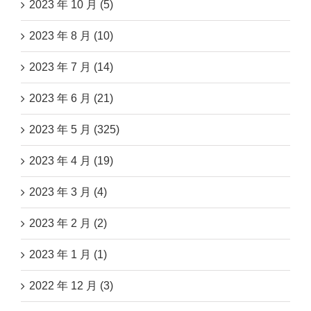
2023 年 10 月 (5)
2023 年 8 月 (10)
2023 年 7 月 (14)
2023 年 6 月 (21)
2023 年 5 月 (325)
2023 年 4 月 (19)
2023 年 3 月 (4)
2023 年 2 月 (2)
2023 年 1 月 (1)
2022 年 12 月 (3)