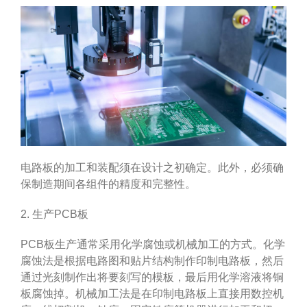
电路板的加工和装配须在设计之初确定。此外，必须确
保制造期间各组件的精度和完整性。
2. 生产PCB板
PCB板生产通常采用化学腐蚀或机械加工的方式。化学
腐蚀法是根据电路图和贴片结构制作印制电路板，然后
通过光刻制作出将要刻写的模板，最后用化学溶液将铜
板腐蚀掉。机械加工法是在印制电路板上直接用数控机