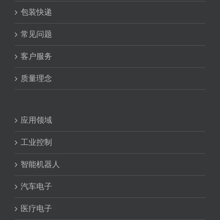
包装快递
常见问题
客户服务
质量理念
应用领域
工业控制
智能机器人
汽车电子
医疗电子