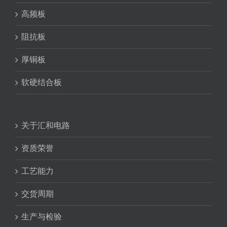
高频板
阻抗板
厚铜板
软硬结合板
关于汇和电路
资质荣誉
工艺能力
交货周期
生产与检验