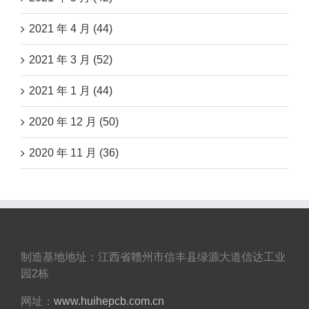
2021 年 4 月 (44)
2021 年 3 月 (52)
2021 年 1 月 (44)
2020 年 12 月 (50)
2020 年 11 月 (36)
制造基地地址：江西省赣州市信丰县绿源大道信达工业
园2栋
网址：
www.huihepcb.com.cn