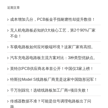
近期文章
成本增加几分，PCB板金手指耐磨性却提升数倍！
无人机电路板必知的3大核心工艺，第2个90%厂家
不会！
车载电路板如何应对极端环境？这家厂家有高招。
汽车充电器电路板主流方案对比：3种类型优缺点。
英特尔PCB供应商名单首公开！中国仅3家上榜！
特斯拉Model S线路板厂商竟是这家中国隐形冠军！
千万别踩坑！选错线路板加工厂商=项目失败！
传感器数据不准？可能是信号调理电路板出了问
题。