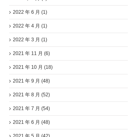
2022 年 6 月 (1)
2022 年 4 月 (1)
2022 年 3 月 (1)
2021 年 11 月 (6)
2021 年 10 月 (18)
2021 年 9 月 (48)
2021 年 8 月 (52)
2021 年 7 月 (54)
2021 年 6 月 (48)
2021 年 5 月 (42)