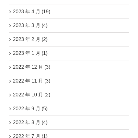
2023 年 4 月 (19)
2023 年 3 月 (4)
2023 年 2 月 (2)
2023 年 1 月 (1)
2022 年 12 月 (3)
2022 年 11 月 (3)
2022 年 10 月 (2)
2022 年 9 月 (5)
2022 年 8 月 (4)
2022 年 7 月 (1)