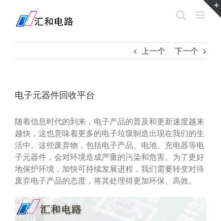
Skip
to
content
上一个
下一个
电子元器件回收平台
随着信息时代的到来，电子产品的普及和更新速度越来
越快，这也意味着更多的电子垃圾制造出现在我们的生
活中。这些废弃物，包括电子产品、电池、充电器等电
子元器件，会对环境造成严重的污染和危害。为了更好
地保护环境，加快可持续发展进程，我们需要转变对待
废弃电子产品的态度，将其处理得更加环保、高效。