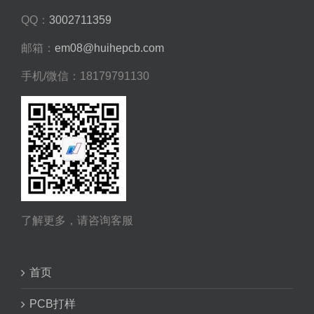
QQ：
3002711359
邮箱：
em08@huihepcb.com
手机/微信：18179791130
了解更多，请咨询客服
首页
PCB打样