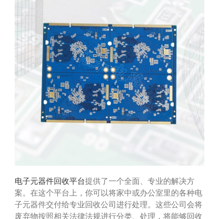
电子元器件回收平台
提供了一个全面、专业的解决方
案。在这个平台上，你可以将家中或办公室里的各种电
子元器件交付给专业回收公司进行处理。这些公司会将
废弃物按照相关法律法规进行分类、处理，将能够回收