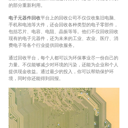
的部分重新利用。
电子元器件回收
平台上的回收公司不仅仅收集旧电脑、
手机和电池等大件，还会回收各种类型的电子零部件，
包括芯片、电容、电阻、晶振等等。他们不仅回收回收
现有的电子元器件，还为未来的工业、农业、医疗、消
费电子等各个行业提供回收服务。
通过回收平台，每个人都可以为环保事业尽一份自己的
力量。不仅能够减少对环境的污染，还能为企业和个人
提供现金收益。通过最少的投入，你可以帮助保护环
境，同时你还能得到回报。