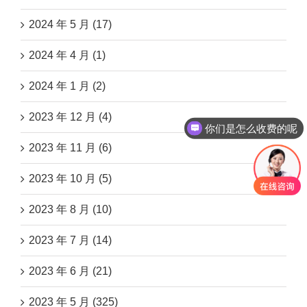
2024 年 5 月 (17)
2024 年 4 月 (1)
2024 年 1 月 (2)
2023 年 12 月 (4)
你们是怎么收费的呢
2023 年 11 月 (6)
2023 年 10 月 (5)
2023 年 8 月 (10)
2023 年 7 月 (14)
2023 年 6 月 (21)
2023 年 5 月 (325)