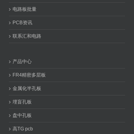
电路板批量
PCB资讯
联系汇和电路
产品中心
FR4精密多层板
金属化半孔板
埋盲孔板
盘中孔板
高TG pcb