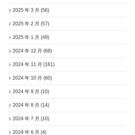
2025 年 3 月 (56)
2025 年 2 月 (57)
2025 年 1 月 (49)
2024 年 12 月 (68)
2024 年 11 月 (161)
2024 年 10 月 (60)
2024 年 9 月 (10)
2024 年 8 月 (14)
2024 年 7 月 (10)
2024 年 6 月 (4)