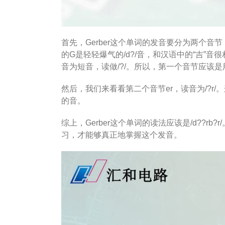
首先，Gerber这个单词的发音要分为两个音节：G
的G是轻轻爆气的/d?/音，和汉语中的“吉”
音为短音，读做/?/。所以，第一个音节应该是用
然后，我们来看看第二个音节er，读音为/?
的音。
综上，Gerber这个单词的读法应该是/d??
习，才能够真正地掌握这个发音。