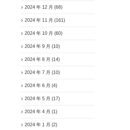
2024 年 12 月 (68)
2024 年 11 月 (161)
2024 年 10 月 (60)
2024 年 9 月 (10)
2024 年 8 月 (14)
2024 年 7 月 (10)
2024 年 6 月 (4)
2024 年 5 月 (17)
2024 年 4 月 (1)
2024 年 1 月 (2)