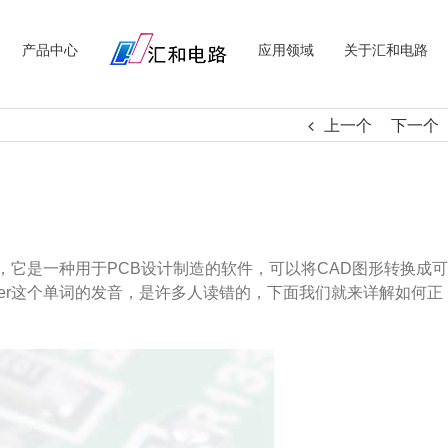
产品中心
应用领域
关于汇和电路
上一个
下一个
汇，它是一种用于PCB设计制造的软件，可以将CAD图形转换成可
ber这个单词的发音，是许多人读错的，下面我们就来详解如何正