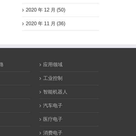
2020 年 12 月 (50)
2020 年 11 月 (36)
路
应用领域
工业控制
智能机器人
汽车电子
医疗电子
消费电子