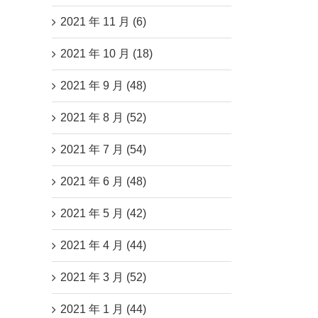
2021 年 11 月 (6)
2021 年 10 月 (18)
2021 年 9 月 (48)
2021 年 8 月 (52)
2021 年 7 月 (54)
2021 年 6 月 (48)
2021 年 5 月 (42)
2021 年 4 月 (44)
2021 年 3 月 (52)
2021 年 1 月 (44)