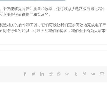
之一，不仅能够提高设计质量和效率，还可以减少电路板制造过程中
习和应用是很值得推广和普及的。
设计和制造相关的软件和工具，它们可以让我们更加高效地完成电子产
子制造行业的知识，可以关注我们的博客，我们会不断为大家带
Facebook
Twitter
LinkedIn
Reddit
Whatsapp
Google+
Tumblr
Pinterest
Vk
E