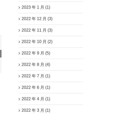
2023 年 1 月 (1)
2022 年 12 月 (3)
2022 年 11 月 (3)
2022 年 10 月 (2)
2022 年 9 月 (5)
供应
开！
2022 年 8 月 (4)
榜！
2022 年 7 月 (1)
2022 年 6 月 (1)
2022 年 4 月 (1)
2022 年 3 月 (1)