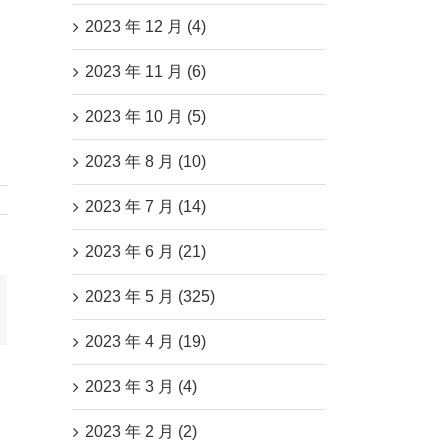
2023 年 12 月 (4)
2023 年 11 月 (6)
2023 年 10 月 (5)
2023 年 8 月 (10)
2023 年 7 月 (14)
2023 年 6 月 (21)
2023 年 5 月 (325)
mail
2023 年 4 月 (19)
2023 年 3 月 (4)
2023 年 2 月 (2)