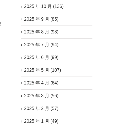
2025 年 10 月 (136)
2025 年 9 月 (85)
里
2025 年 8 月 (98)
2025 年 7 月 (94)
2025 年 6 月 (99)
2025 年 5 月 (107)
2025 年 4 月 (64)
2025 年 3 月 (56)
2025 年 2 月 (57)
2025 年 1 月 (49)