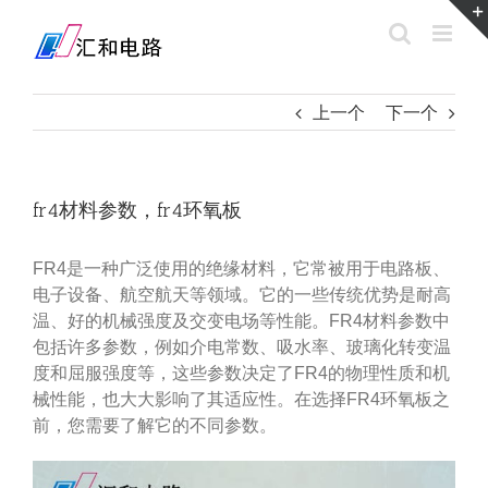
Skip
to
content
上一个
下一个
fr4材料参数，fr4环氧板
FR4是一种广泛使用的绝缘材料，它常被用于电路板、
电子设备、航空航天等领域。它的一些传统优势是耐高
温、好的机械强度及交变电场等性能。FR4材料参数中
包括许多参数，例如介电常数、吸水率、玻璃化转变温
度和屈服强度等，这些参数决定了FR4的物理性质和机
械性能，也大大影响了其适应性。在选择FR4环氧板之
前，您需要了解它的不同参数。