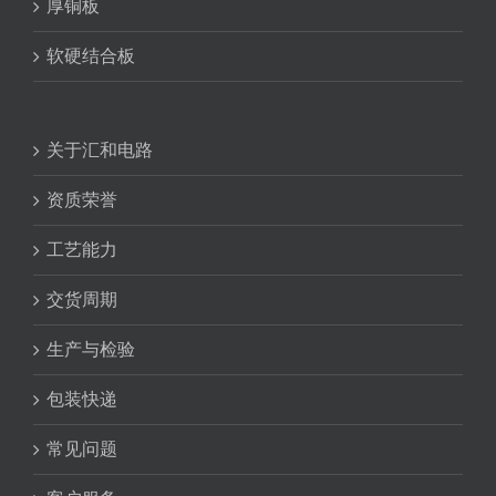
厚铜板
软硬结合板
关于汇和电路
资质荣誉
工艺能力
交货周期
生产与检验
包装快递
常见问题