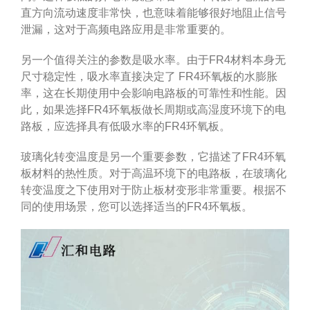
直方向流动速度非常快，也意味着能够很好地阻止信号
泄漏，这对于高频电路应用是非常重要的。
另一个值得关注的参数是吸水率。由于FR4材料本身无
尺寸稳定性，吸水率直接决定了 FR4环氧板的水膨胀
率，这在长期使用中会影响电路板的可靠性和性能。因
此，如果选择FR4环氧板做长周期或高湿度环境下的电
路板，应选择具有低吸水率的FR4环氧板。
玻璃化转变温度是另一个重要参数，它描述了FR4环氧
板材料的热性质。对于高温环境下的电路板，在玻璃化
转变温度之下使用对于防止板材变形非常重要。根据不
同的使用场景，您可以选择适当的FR4环氧板。