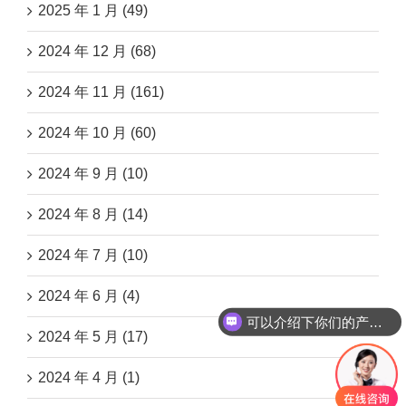
2025 年 1 月 (49)
2024 年 12 月 (68)
2024 年 11 月 (161)
2024 年 10 月 (60)
2024 年 9 月 (10)
2024 年 8 月 (14)
2024 年 7 月 (10)
2024 年 6 月 (4)
可以介绍下你们的产品么
2024 年 5 月 (17)
2024 年 4 月 (1)