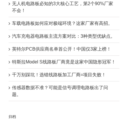
无人机电路板必知的3大核心工艺，第2个90%厂家
不会！
车载电路板如何应对极端环境？这家厂家有高招。
汽车充电器电路板主流方案对比：3种类型优缺点。
英特尔PCB供应商名单首公开！中国仅3家上榜！
特斯拉Model S线路板厂商竟是这家中国隐形冠军！
千万别踩坑！选错线路板加工厂商=项目失败！
传感器数据不准？可能是信号调理电路板出了问
题。
归档