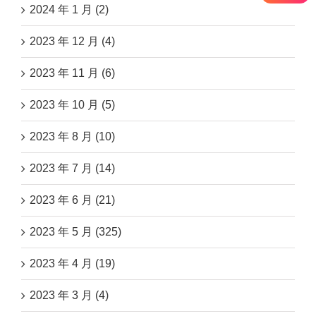
2024 年 1 月 (2)
2023 年 12 月 (4)
2023 年 11 月 (6)
2023 年 10 月 (5)
2023 年 8 月 (10)
2023 年 7 月 (14)
2023 年 6 月 (21)
2023 年 5 月 (325)
2023 年 4 月 (19)
2023 年 3 月 (4)