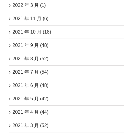
2022 年 3 月 (1)
2021 年 11 月 (6)
2021 年 10 月 (18)
2021 年 9 月 (48)
2021 年 8 月 (52)
2021 年 7 月 (54)
2021 年 6 月 (48)
2021 年 5 月 (42)
2021 年 4 月 (44)
2021 年 3 月 (52)