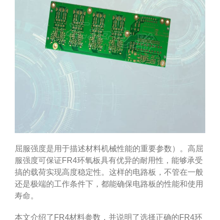
屈服强度是用于描述材料机械性能的重要参数）。高屈
服强度可保证FR4环氧板具有优异的耐用性，能够承受
搞的载荷实现高度稳定性。这样的电路板，不管在一般
还是极端的工作条件下，都能确保电路板的性能和使用
寿命。
本文介绍了FR4材料参数，并说明了选择正确的FR4环