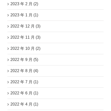
2023 年 2 月 (2)
2023 年 1 月 (1)
2022 年 12 月 (3)
2022 年 11 月 (3)
2022 年 10 月 (2)
2022 年 9 月 (5)
2022 年 8 月 (4)
2022 年 7 月 (1)
2022 年 6 月 (1)
2022 年 4 月 (1)