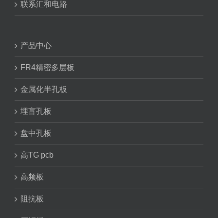
联系汇和电路
产品中心
FR4精密多层板
金属化半孔板
埋盲孔板
盘中孔板
高TG pcb
高频板
阻抗板