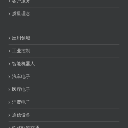
客户服务
质量理念
应用领域
工业控制
智能机器人
汽车电子
医疗电子
消费电子
通信设备
铁路轨道交通