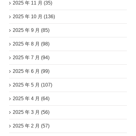
2025 年 11 月 (35)
2025 年 10 月 (136)
2025 年 9 月 (85)
2025 年 8 月 (98)
2025 年 7 月 (94)
2025 年 6 月 (99)
2025 年 5 月 (107)
2025 年 4 月 (64)
2025 年 3 月 (56)
2025 年 2 月 (57)