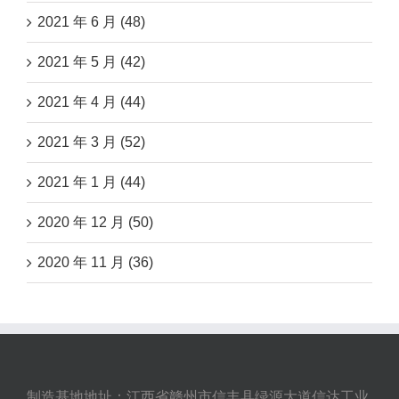
2021 年 6 月 (48)
2021 年 5 月 (42)
2021 年 4 月 (44)
2021 年 3 月 (52)
2021 年 1 月 (44)
2020 年 12 月 (50)
2020 年 11 月 (36)
制造基地地址：江西省赣州市信丰县绿源大道信达工业