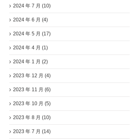
2024 年 7 月 (10)
2024 年 6 月 (4)
2024 年 5 月 (17)
2024 年 4 月 (1)
2024 年 1 月 (2)
2023 年 12 月 (4)
2023 年 11 月 (6)
2023 年 10 月 (5)
2023 年 8 月 (10)
2023 年 7 月 (14)