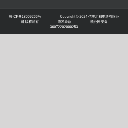
赣ICP备
18009266号
Copyright © 2024 信丰汇和电路有限公
司 版权所有
隐私条款
赣公网安备
36072202000253