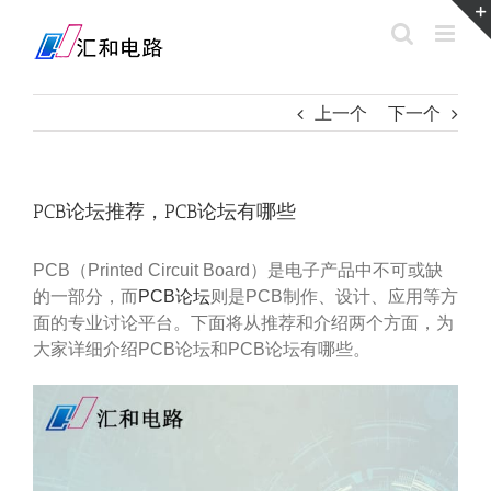
Skip
to
content
上一个
下一个
PCB论坛推荐，PCB论坛有哪些
PCB（Printed Circuit Board）是电子产品中不可或缺
的一部分，而
PCB论坛
则是PCB制作、设计、应用等方
面的专业讨论平台。下面将从推荐和介绍两个方面，为
大家详细介绍PCB论坛和PCB论坛有哪些。