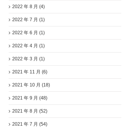
2022 年 8 月 (4)
2022 年 7 月 (1)
2022 年 6 月 (1)
2022 年 4 月 (1)
2022 年 3 月 (1)
2021 年 11 月 (6)
2021 年 10 月 (18)
2021 年 9 月 (48)
2021 年 8 月 (52)
2021 年 7 月 (54)