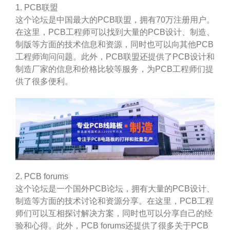
1. PCB联盟
这个论坛是中国最大的PCB联盟，拥有70万注册用户。
在这里，PCB工程师可以找到大量的PCB设计、制造、
制版等方面的技术信息和资源，同时也可以向其他PCB
工程师询问问题。此外，PCB联盟还提供了PCB设计和
制造厂家的信息和价格比较等服务，为PCB工程师们提
供了很多便利。
2. PCB forums
这个论坛是一个国外PCB论坛，拥有大量的PCB设计、
制造等方面的技术讨论和资源分享。在这里，PCB工程
师们可以互相探讨解决方案，同时也可以分享自己的经
验和心得。此外，PCB forums还提供了很多关于PCB