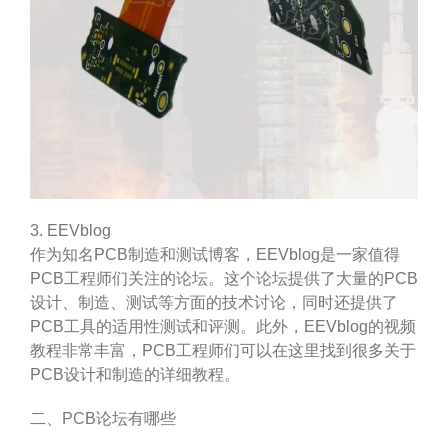
3. EEVblog
作为知名PCB制造和测试博客，EEVblog是一家值得
PCB工程师们关注的论坛。这个论坛提供了大量的PCB
设计、制造、测试等方面的技术讨论，同时还提供了
PCB工具的适用性测试和评测。此外，EEVblog的视频
教程非常丰富，PCB工程师们可以在这里找到很多关于
PCB设计和制造的详细教程。
二、PCB论坛有哪些