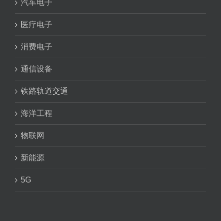
汽车电子
医疗电子
消费电子
通信设备
铁路轨道交通
海洋工程
物联网
新能源
5G