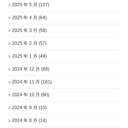
2025 年 5 月 (107)
2025 年 4 月 (64)
2025 年 3 月 (56)
2025 年 2 月 (57)
2025 年 1 月 (49)
2024 年 12 月 (68)
2024 年 11 月 (161)
2024 年 10 月 (60)
2024 年 9 月 (10)
2024 年 8 月 (14)