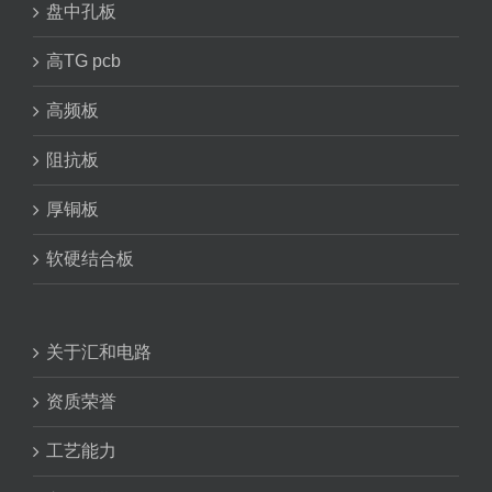
盘中孔板
高TG pcb
高频板
阻抗板
厚铜板
软硬结合板
关于汇和电路
资质荣誉
工艺能力