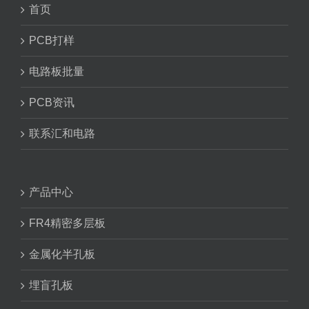
首页
PCB打样
电路板批量
PCB资讯
联系汇和电路
产品中心
FR4精密多层板
金属化半孔板
埋盲孔板