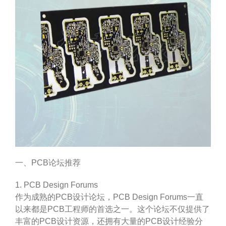
一、PCB论坛推荐
1. PCB Design Forums
作为成熟的PCB设计论坛，PCB Design Forums一直
以来都是PCB工程师的首选之一。这个论坛不仅提供了
丰富的PCB设计资源，还拥有大量的PCB设计经验分