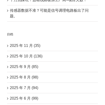
传感器数据不准？可能是信号调理电路板出了问
题。
归档
2025 年 11 月 (35)
2025 年 10 月 (136)
2025 年 9 月 (85)
2025 年 8 月 (98)
2025 年 7 月 (94)
2025 年 6 月 (99)