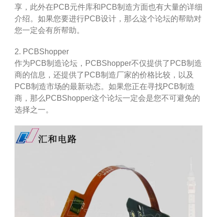
享，此外在PCB元件库和PCB制造方面也有大量的详细
介绍。如果您要进行PCB设计，那么这个论坛的帮助对
您一定会有所帮助。
2. PCBShopper
作为PCB制造论坛，PCBShopper不仅提供了PCB制造
商的信息，还提供了PCB制造厂家的价格比较，以及
PCB制造市场的最新动态。如果您正在寻找PCB制造
商，那么PCBShopper这个论坛一定会是您不可避免的
选择之一。