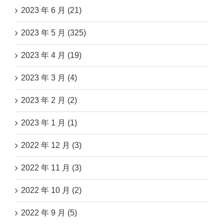
2023 年 6 月 (21)
2023 年 5 月 (325)
2023 年 4 月 (19)
2023 年 3 月 (4)
2023 年 2 月 (2)
2023 年 1 月 (1)
2022 年 12 月 (3)
2022 年 11 月 (3)
2022 年 10 月 (2)
2022 年 9 月 (5)