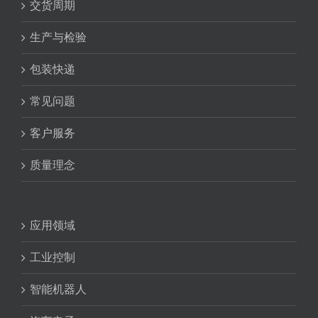
交货周期
生产与检验
包装快递
常见问题
客户服务
质量理念
应用领域
工业控制
智能机器人