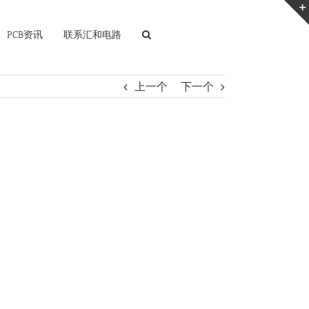
PCB资讯
联系汇和电路
上一个
下一个