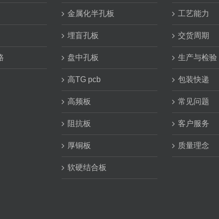
金属化半孔板
工艺能力
埋盲孔板
交货周期
路
盘中孔板
生产与检验
高TG pcb
包装快递
高频板
常见问题
阻抗板
客户服务
厚铜板
质量理念
软硬结合板