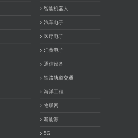
智能机器人
汽车电子
医疗电子
消费电子
通信设备
铁路轨道交通
海洋工程
物联网
新能源
5G