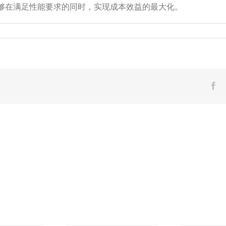
够在满足性能要求的同时，实现成本效益的最大化。
Fa