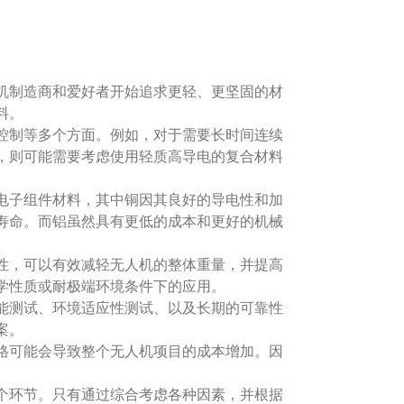
机制造商和爱好者开始追求更轻、更坚固的材
料。
控制等多个方面。例如，对于需要长时间连续
，则可能需要考虑使用轻质高导电的复合材料
电子组件材料，其中铜因其良好的导电性和加
寿命。而铝虽然具有更低的成本和更好的机械
性，可以有效减轻无人机的整体重量，并提高
学性质或耐极端环境条件下的应用。
能测试、环境适应性测试、以及长期的可靠性
案。
格可能会导致整个无人机项目的成本增加。因
个环节。只有通过综合考虑各种因素，并根据