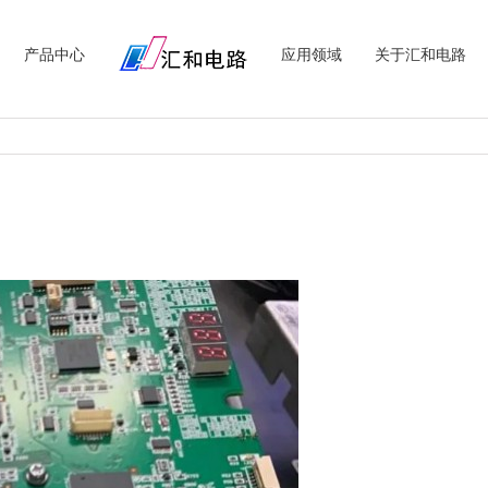
产品中心
应用领域
关于汇和电路