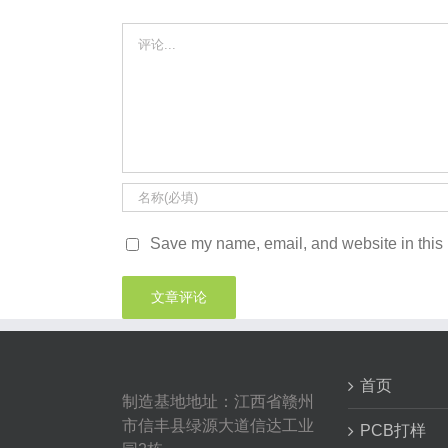
Comment
Save my name, email, and website in this 
首页
制造基地地址：江西省赣州
市信丰县绿源大道信达工业
PCB打样