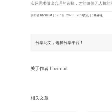
实际需求做出合理的选择，才能确保无人机能
发布者
hhcircuit
|
12 7 月, 2025
|
PCB资讯
|
1条评论
分享此文，选择分享平台！
关于作者
hhcircuit
相关文章