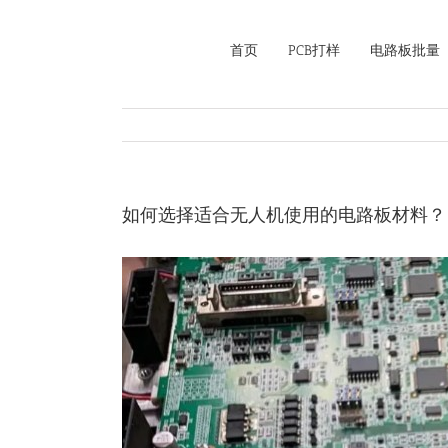
Skip
to
首页
PCB打样
电路板批量
content
如何选择适合无人机使用的电路板材料？