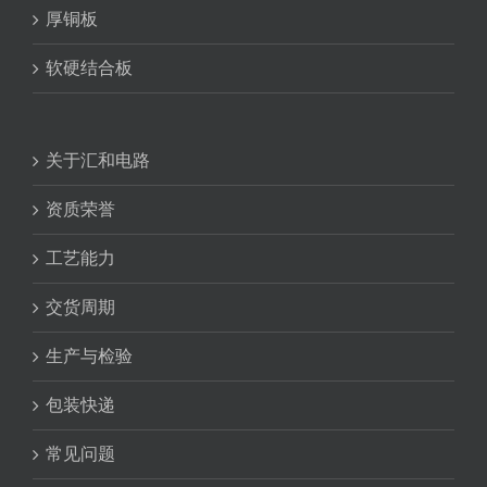
厚铜板
软硬结合板
关于汇和电路
资质荣誉
工艺能力
交货周期
生产与检验
包装快递
常见问题