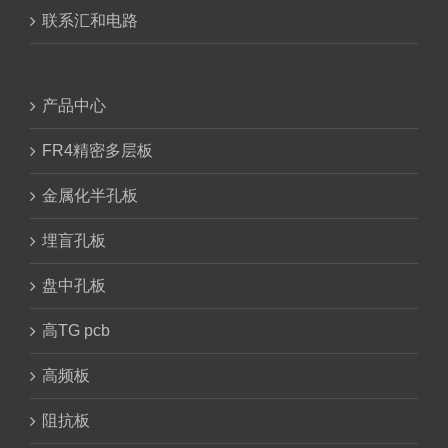
联系汇和电路
产品中心
FR4精密多层板
金属化半孔板
埋盲孔板
盘中孔板
高TG pcb
高频板
阻抗板