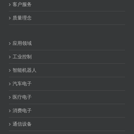
客户服务
质量理念
应用领域
工业控制
智能机器人
汽车电子
医疗电子
消费电子
通信设备