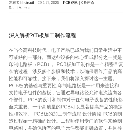
发布者
hhcircuit
|
29 1 月, 2025
|
PCB资讯
|
0条评论
Read More
深入解析PCB板加工制作流程
在当今高科技时代，电子产品已成为我们日常生活中不
可或缺的一部分。而这些设备的核心组成部分之一就是
印制电路板（PCB）。PCB板加工制作是一个精密且复
杂的过程，涉及多个步骤和技术，以确保最终产品的高
性能和可靠性。接下来，我们将深入探讨这一主题。
PCB板的基础与重要性 印制电路板是一种用来连接和
支持电子组件的基板，它通过导电路径允许电流流向各
个部件。PCB的设计和制作对于任何电子设备的性能都
至关重要。一个高质量的PCB可以显著提高产品的稳定
性和效率。 PCB板的加工制作流程 设计阶段 PCB的制
造过程始于精确的设计。工程师使用专门的软件来绘制
电路图，并确保所有的电子元件都能正确放置，并且导