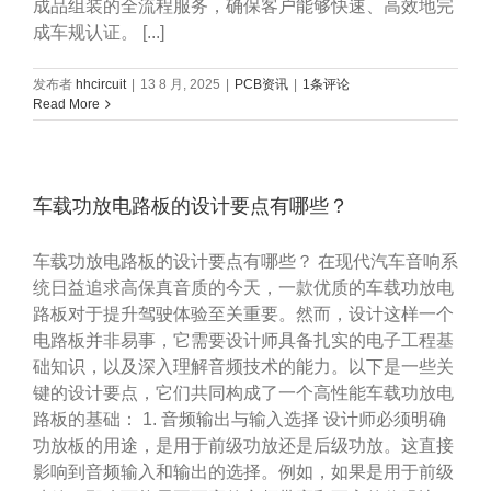
成品组装的全流程服务，确保客户能够快速、高效地完
成车规认证。 [...]
发布者
hhcircuit
|
13 8 月, 2025
|
PCB资讯
|
1条评论
Read More
车载功放电路板的设计要点有哪些？
车载功放电路板的设计要点有哪些？ 在现代汽车音响系
统日益追求高保真音质的今天，一款优质的车载功放电
路板对于提升驾驶体验至关重要。然而，设计这样一个
电路板并非易事，它需要设计师具备扎实的电子工程基
础知识，以及深入理解音频技术的能力。以下是一些关
键的设计要点，它们共同构成了一个高性能车载功放电
路板的基础： 1. 音频输出与输入选择 设计师必须明确
功放板的用途，是用于前级功放还是后级功放。这直接
影响到音频输入和输出的选择。例如，如果是用于前级