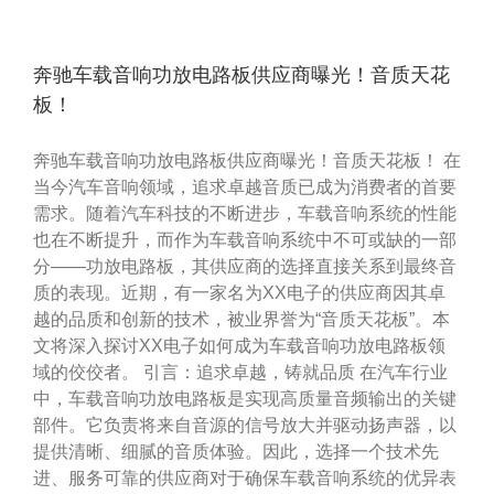
奔驰车载音响功放电路板供应商曝光！音质天花
板！
奔驰车载音响功放电路板供应商曝光！音质天花板！ 在
当今汽车音响领域，追求卓越音质已成为消费者的首要
需求。随着汽车科技的不断进步，车载音响系统的性能
也在不断提升，而作为车载音响系统中不可或缺的一部
分——功放电路板，其供应商的选择直接关系到最终音
质的表现。近期，有一家名为XX电子的供应商因其卓
越的品质和创新的技术，被业界誉为“音质天花板”。本
文将深入探讨XX电子如何成为车载音响功放电路板领
域的佼佼者。 引言：追求卓越，铸就品质 在汽车行业
中，车载音响功放电路板是实现高质量音频输出的关键
部件。它负责将来自音源的信号放大并驱动扬声器，以
提供清晰、细腻的音质体验。因此，选择一个技术先
进、服务可靠的供应商对于确保车载音响系统的优异表