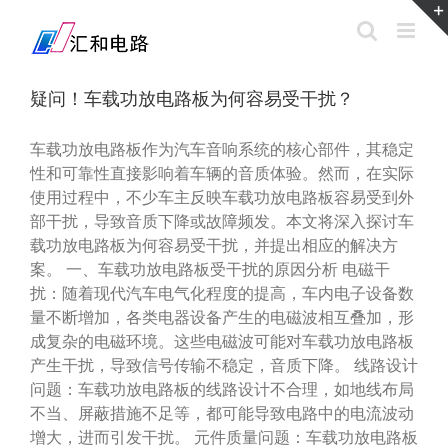
Skip
to
content
疑问！车载功放电路板为何容易受干扰？
车载功放电路板作为汽车音响系统的核心部件，其稳定
性和可靠性直接影响着车辆的音质体验。然而，在实际
使用过程中，不少车主反映车载功放电路板容易受到外
部干扰，导致音质下降或故障频发。本文将深入探讨车
载功放电路板为何容易受干扰，并提出相应的解决方
案。 一、车载功放电路板受干扰的原因分析 电磁干
扰：随着现代汽车电气化程度的提高，车内电子设备数
量不断增加，各类电器设备产生的电磁波相互叠加，形
成复杂的电磁环境。这些电磁波可能对车载功放电路板
产生干扰，导致信号传输不稳定，音质下降。 线路设计
问题：车载功放电路板的线路设计不合理，如地线布局
不当、屏蔽措施不足等，都可能导致电路中的电流波动
增大，进而引发干扰。 元件质量问题：车载功放电路板