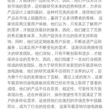
改进，才能保持产品的竞争力。因此，他们不仅关注当
前市场的需求，还积极研究未来的趋势和技术，力求在
产品设计上做到最好。这种对完美的追求，使得他们的
产品在市场上脱颖而出，赢得了众多消费者的青睐。 这
家供应商注重用户体验。他们认为，只有真正了解用户
的需求，才能提供最好的服务。因此，他们建立了完善
的售后服务体系，为用户提供全方位的技术支持和咨
询。同时，他们还定期收集用户反馈，不断改进产品和
服务，以满足用户不断变化的需求。 这家供应商拥有强
大的研发团队。他们深知，只有不断创新和进步，才能
保持企业的竞争力。因此，他们组建了一支由行业精英
组成的研发团队，致力于研究和开发新型的车载音响功
放电路板。他们的研究成果不仅得到了业界的认可，还
为整个行业的发展做出了贡献。 通过上述的努力，这家
车载音响功放电路板供应商已经在市场上取得了显著的
成绩。他们的产品不仅在音质、稳定性、可靠性等方面
表现出色，还在外观设计、操作便捷性等方面满足了用
户的多样化需求。这使得他们在激烈的市场竞争中脱颖
而出，成为了行业的佼佼者。 这家车载音响功放电路板