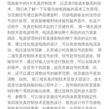
电路板中的4大失真控制技术，以及第3项成本极高的技
术。 我们来了解一下车载功放电路板的基本工作原理。
当音频信号通过扬声器播放时，功放电路板会对这些信
号进行处理，使其能够顺利地传输到扬声器中。在这个
过程中，失真控制技术起到了关键作用。 第一项失真控
制技术是电源管理。电源是驱动整个系统的动力源泉，
因此，电源管理的好坏直接影响到整个系统的运行效
果。通过优化电源电路的设计，可以有效地降低电流波
动、电压波动等现象，从而减少对音频信号的影响。 第
二项失真控制技术是信号处理。信号处理包括滤波、降
噪等环节，通过对输入信号进行预处理，可以去除其中
的噪声、杂音等干扰因素，提高音频信号的质量。此
外，还可以通过调整信号的频率范围，使音频信号更加
清晰、自然。 第三项失真控制技术是放大器设计。放大
器是功放电路板的核心部件之一，其性能的好坏直接影
响到整个系统的输出效果。通过选择合适的放大器型
号、参数等，可以保证音频信号的高保真度和稳定性。
第四项失真控制技术是散热设计。散热设计对于功放电
路板来说同样重要。如果散热不良，会导致元器件过