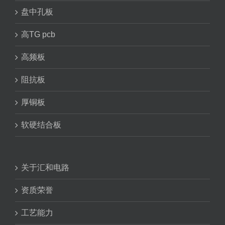
盘中孔板
高TG pcb
高频板
阻抗板
厚铜板
软硬结合板
关于汇和电路
资质荣誉
工艺能力