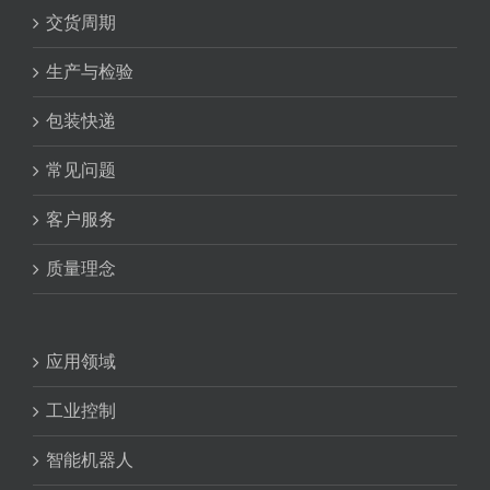
交货周期
生产与检验
包装快递
常见问题
客户服务
质量理念
应用领域
工业控制
智能机器人