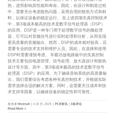
热，进而影响其性能和寿命。因此，在设计和制造过程
中，需要充分考虑散热问题，采用合理的散热方式和材
料，以保证设备的稳定运行。 在上述四项失真控制技术
中，第3项成本极高的技术是数字信号处理器（DSP）
的应用。DSP是一种专门用于处理数字信号的微处理
器，它可以对音频信号进行实时处理和分析，从而实现
更高质量的音频输出。然而，DSP的成本相对较高，且
需要专业的技术支持和维护人员。因此，在选择和使用
DSP时需要谨慎考虑。 车载功放电路板中的失真控制
技术主要包括电源管理、信号处理、放大器设计和散热
设计等方面。其中，第3项成本极高的技术是数字信号
处理器（DSP）的应用。为了确保音响系统的高质量输
出，我们需要综合考虑各种失真控制技术，并根据实际
需求选择合适的解决方案。同时，还需要关注成本和技
术支持等因素，以确保设备的稳定性和可靠性。
发布者
hhcircuit
|
3 10 月, 2025
|
PCB资讯
|
0条评论
Read More