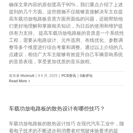
确保文章内容的原创度高于90%，我们重点介绍了上述
提到的几个方面。这些措施不仅能够直接解决车主在提
高车载功放电路板音质方面所面临的问题，还能帮助他
们更好地理解和掌握相关知识，为日后的使用和维护提
供有力支持。 提高车载功放电路板的音质是一个系统性
工程，需要从电路设计、元件选用、布线优化、参数调
整等多个维度进行综合考量和调整。通过以上介绍的几
点建议，相信广大车主能够有效提升自己车辆音响系统
的音质表现，享受更加优质的音乐旅程。
发布者
hhcircuit
|
9 6 月, 2025
|
PCB资讯
|
0条评论
Read More
车载功放电路板的散热设计有哪些技巧？
车载功放电路板的散热设计技巧 在现代汽车工业中，随
着电子技术的不断进步和消费者对驾驶体验要求的提