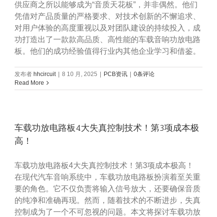
供应商之所以能够成为“音质天花板”，并非偶然。他们
凭借对产品质量的严格要求、对技术创新的不懈追求、
对用户体验的高度重视以及对团队建设的持续投入，成
功打造出了一款款高品质、高性能的车载音响功放电路
板。他们的成功经验值得行业内其他企业学习和借鉴。
发布者
hhcircuit
|
8 10 月, 2025
|
PCB资讯
|
0条评论
Read More
车载功放电路板4大失真控制技术！第3项成本极
高！
车载功放电路板4大失真控制技术！第3项成本极高！
在现代汽车音响系统中，车载功放电路板扮演着至关重
要的角色。它不仅负责将输入信号放大，还要确保音质
的纯净和准确再现。然而，随着技术的不断进步，失真
控制成为了一个不可忽视的问题。本文将探讨车载功放