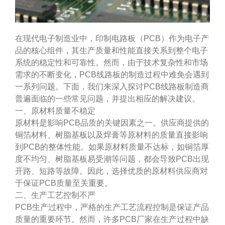
在现代电子制造业中，印制电路板（PCB）作为电子产
品的核心组件，其生产质量和性能直接关系到整个电子
系统的稳定性和可靠性。然而，由于技术复杂性和市场
需求的不断变化，PCB线路板的制造过程中难免会遇到
一系列问题。下面，我们来深入探讨PCB线路板制造商
普遍面临的一些常见问题，并提出相应的解决建议。
一、原材料质量不稳定
原材料是影响PCB品质的关键因素之一。供应商提供的
铜箔材料、树脂基板以及焊膏等原材料的质量直接影响
到PCB的整体性能。如果原材料质量不达标，如铜箔厚
度不均匀、树脂基板易受潮等问题，都会导致PCB出现
开路、短路等故障。因此，选择优质的原材料供应商对
于保证PCB质量至关重要。
二、生产工艺控制不严
PCB生产过程中，严格的生产工艺流程控制是保证产品
质量的重要环节。然而，许多PCB厂家在生产过程中缺