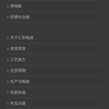
厚铜板
软硬结合板
关于汇和电路
资质荣誉
工艺能力
交货周期
生产与检验
包装快递
常见问题