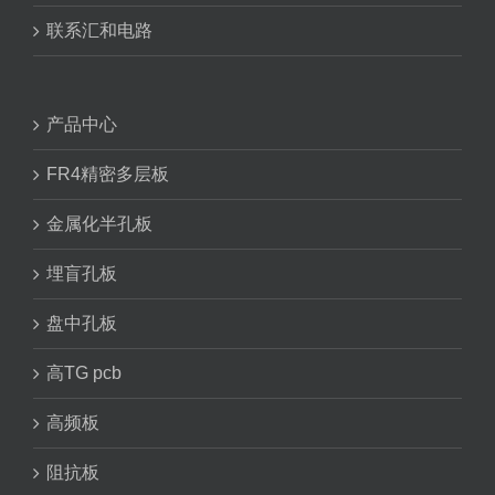
联系汇和电路
产品中心
FR4精密多层板
金属化半孔板
埋盲孔板
盘中孔板
高TG pcb
高频板
阻抗板