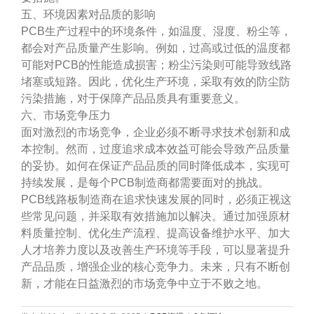
五、环境因素对品质的影响
PCB生产过程中的环境条件，如温度、湿度、粉尘等，
都会对产品质量产生影响。例如，过高或过低的温度都
可能对PCB的性能造成损害；粉尘污染则可能导致线路
堵塞或短路。因此，优化生产环境，采取有效的防尘防
污染措施，对于保障产品品质具有重要意义。
六、市场竞争压力
面对激烈的市场竞争，企业必须不断寻求技术创新和成
本控制。然而，过度追求成本效益可能会导致产品质量
的妥协。如何在保证产品品质的同时降低成本，实现可
持续发展，是每个PCB制造商都需要面对的挑战。
PCB线路板制造商在追求快速发展的同时，必须正视这
些常见问题，并采取有效措施加以解决。通过加强原材
料质量控制、优化生产流程、提高设备维护水平、加大
人才培养力度以及改善生产环境等手段，可以显著提升
产品品质，增强企业的核心竞争力。未来，只有不断创
新，才能在日益激烈的市场竞争中立于不败之地。