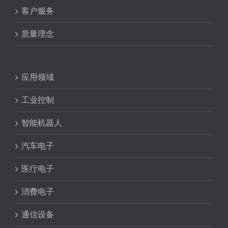
客户服务
质量理念
应用领域
工业控制
智能机器人
汽车电子
医疗电子
消费电子
通信设备