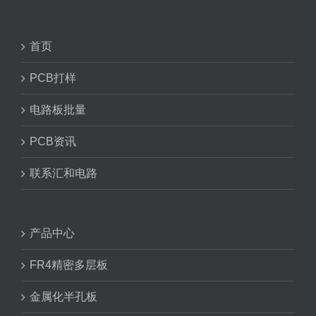
首页
PCB打样
电路板批量
PCB资讯
联系汇和电路
产品中心
FR4精密多层板
金属化半孔板