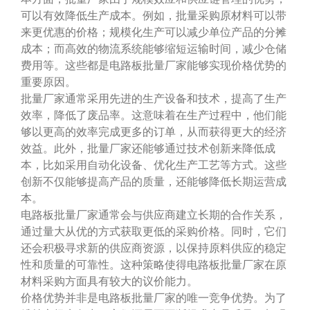
可以有效降低生产成本。例如，批量采购原材料可以带
来更优惠的价格；规模化生产可以减少单位产品的分摊
成本；而高效的物流系统能够缩短运输时间，减少仓储
费用等。这些都是电路板批量厂家能够实现价格优势的
重要原因。
批量厂家通常采用先进的生产设备和技术，提高了生产
效率，降低了废品率。这意味着在生产过程中，他们能
够以更高的效率完成更多的订单，从而获得更大的经济
效益。此外，批量厂家还能够通过技术创新来降低成
本，比如采用自动化设备、优化生产工艺等方式。这些
创新不仅能够提高产品的质量，还能够降低长期运营成
本。
电路板批量厂家通常会与供应商建立长期的合作关系，
通过量大从优的方式获取更低的采购价格。同时，它们
还会积极寻求新的供应商资源，以保持原料供应的稳定
性和质量的可靠性。这种策略使得电路板批量厂家在原
材料采购方面具有较大的议价能力。
价格优势并非是电路板批量厂家的唯一竞争优势。为了