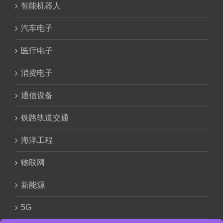
智能机器人
汽车电子
医疗电子
消费电子
通信设备
铁路轨道交通
海洋工程
物联网
新能源
5G