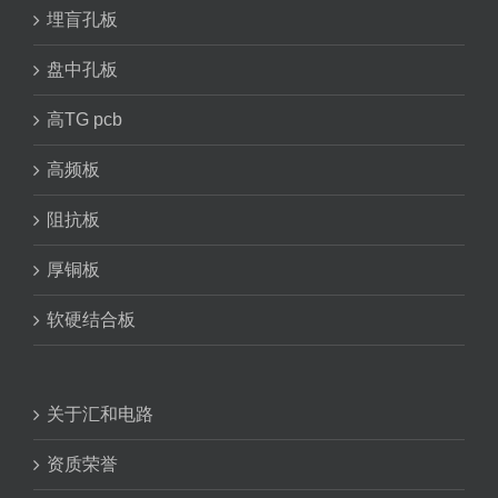
埋盲孔板
盘中孔板
高TG pcb
高频板
阻抗板
厚铜板
软硬结合板
关于汇和电路
资质荣誉