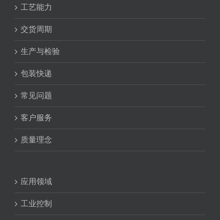
工艺能力
交货周期
生产与检验
包装快递
常见问题
客户服务
质量理念
应用领域
工业控制