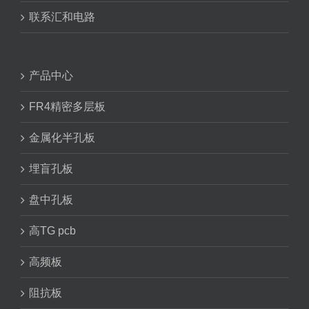
联系汇和电路
产品中心
FR4精密多层板
金属化半孔板
埋盲孔板
盘中孔板
高TG pcb
高频板
阻抗板