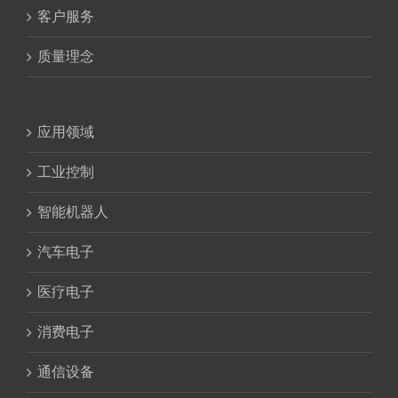
客户服务
质量理念
应用领域
工业控制
智能机器人
汽车电子
医疗电子
消费电子
通信设备