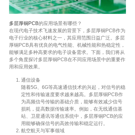
多层厚铜PCB
的应用场景有哪些？
在现代电子技术飞速发展的背景下，多层厚铜PCB作为
电子行业的核心材料之一，其应用范围日益广泛。多层
厚铜PCB具有优良的电气性能、机械性能和热稳定性，
能够满足多种高要求的电子设备需求。下面，我们将从
多个角度探讨多层厚铜PCB在不同应用场景中的重要作
用和应用效果。
通信设备
随着5G、6G等高速通信技术的兴起，对信号的稳
定性和传输速度要求越来越高。多层厚铜PCB作
为高频信号传输的基础介质，能够有效减少信号
损耗，提高数据传输速率。例如，在无线通信基
站、卫星通讯等通信系统中，多层厚铜PCB的应
用能够确保信号的高效传输和稳定运行。
航空航天与军事领域