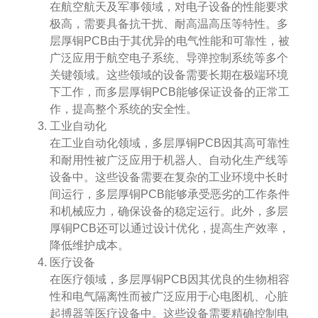
在航空航天及军事领域，对电子设备的性能要求
极高，需要具备抗干扰、耐高温高压等特性。多
层厚铜PCB由于其优异的电气性能和可靠性，被
广泛应用于航空电子系统、导弹控制系统等多个
关键领域。这些领域的设备需要长期在极端环境
下工作，而多层厚铜PCB能够保证设备的正常工
作，提高整个系统的安全性。
工业自动化
在工业自动化领域，多层厚铜PCB因其高可靠性
和耐用性被广泛应用于机器人、自动化生产线等
设备中。这些设备需要在复杂的工业环境中长时
间运行，多层厚铜PCB能够承受恶劣的工作条件
和机械应力，确保设备的稳定运行。此外，多层
厚铜PCB还可以通过设计优化，提高生产效率，
降低维护成本。
医疗设备
在医疗领域，多层厚铜PCB因其优良的生物相容
性和电气隔离性而被广泛应用于心电图机、心脏
起搏器等医疗设备中。这些设备需要精确控制电