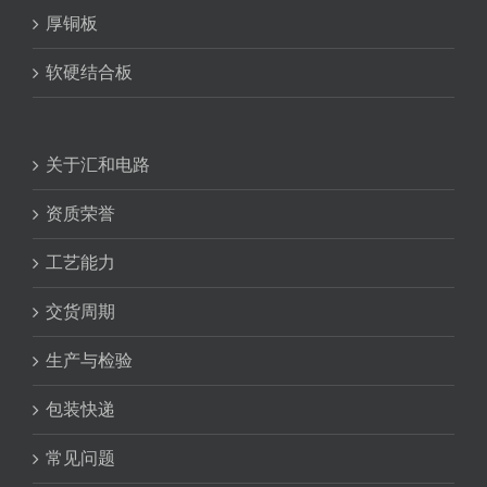
厚铜板
软硬结合板
关于汇和电路
资质荣誉
工艺能力
交货周期
生产与检验
包装快递
常见问题