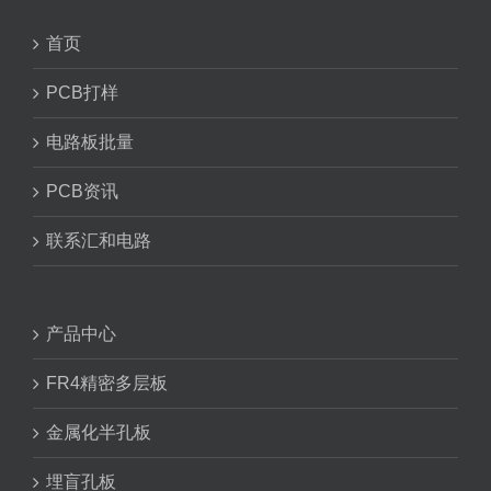
首页
PCB打样
电路板批量
PCB资讯
联系汇和电路
产品中心
FR4精密多层板
金属化半孔板
埋盲孔板