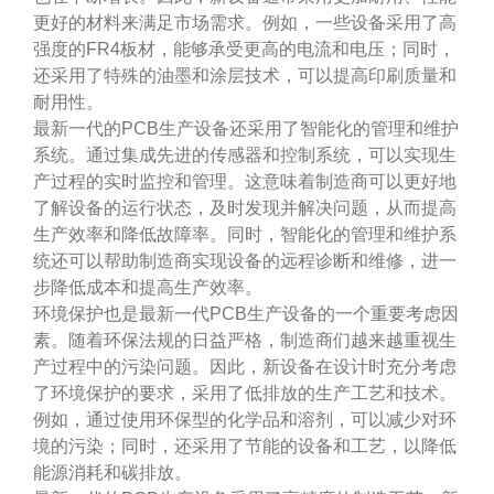
更好的材料来满足市场需求。例如，一些设备采用了高
强度的FR4板材，能够承受更高的电流和电压；同时，
还采用了特殊的油墨和涂层技术，可以提高印刷质量和
耐用性。
最新一代的PCB生产设备还采用了智能化的管理和维护
系统。通过集成先进的传感器和控制系统，可以实现生
产过程的实时监控和管理。这意味着制造商可以更好地
了解设备的运行状态，及时发现并解决问题，从而提高
生产效率和降低故障率。同时，智能化的管理和维护系
统还可以帮助制造商实现设备的远程诊断和维修，进一
步降低成本和提高生产效率。
环境保护也是最新一代PCB生产设备的一个重要考虑因
素。随着环保法规的日益严格，制造商们越来越重视生
产过程中的污染问题。因此，新设备在设计时充分考虑
了环境保护的要求，采用了低排放的生产工艺和技术。
例如，通过使用环保型的化学品和溶剂，可以减少对环
境的污染；同时，还采用了节能的设备和工艺，以降低
能源消耗和碳排放。