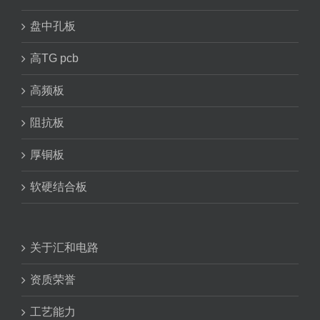
盘中孔板
高TG pcb
高频板
阻抗板
厚铜板
软硬结合板
关于汇和电路
资质荣誉
工艺能力