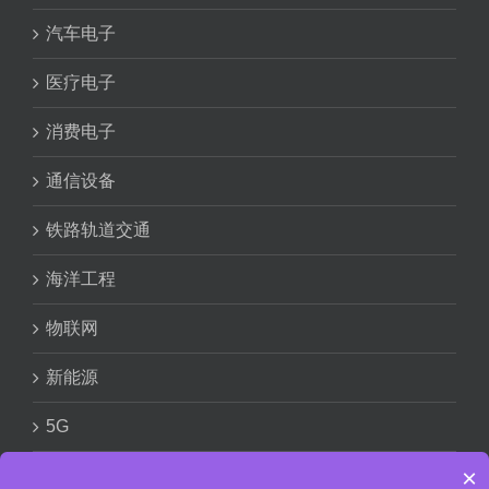
汽车电子
医疗电子
消费电子
通信设备
铁路轨道交通
海洋工程
物联网
新能源
5G
×