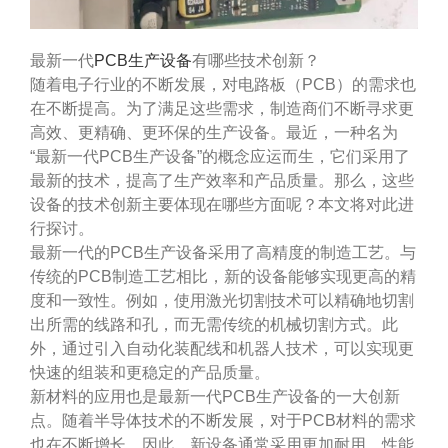
最新一代
PCB生产设备
有哪些技术创新？
随着电子行业的不断发展，对电路板（PCB）的需求也
在不断提高。为了满足这些需求，制造商们不断寻求更
高效、更精确、更环保的生产设备。最近，一种名为
“最新一代PCB生产设备”的概念应运而生，它们采用了
最新的技术，提高了生产效率和产品质量。那么，这些
设备的技术创新主要体现在哪些方面呢？本文将对此进
行探讨。
最新一代的PCB生产设备采用了高精度的制造工艺。与
传统的PCB制造工艺相比，新的设备能够实现更高的精
度和一致性。例如，使用激光切割技术可以精确地切割
出所需的线路和孔，而无需传统的机械切割方式。此
外，通过引入自动化装配线和机器人技术，可以实现更
快速的组装和更稳定的产品质量。
新材料的应用也是最新一代PCB生产设备的一大创新
点。随着半导体技术的不断发展，对于PCB材料的需求
也在不断增长。因此，新设备通常采用更加耐用、性能