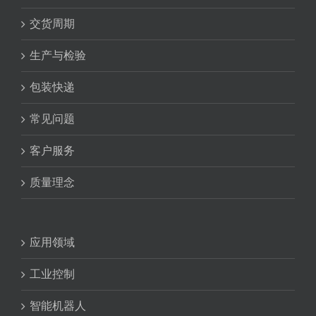
交货周期
生产与检验
包装快递
常见问题
客户服务
质量理念
应用领域
工业控制
智能机器人