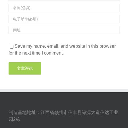
Save my name, email, and website in this browser
for the next time I comment.
制造基地地址：江西省赣州市信丰县绿源大道信达工业
园2栋