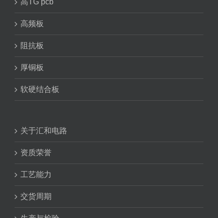
高TG pcb
高频板
阻抗板
厚铜板
软硬结合板
关于汇和电路
资质荣誉
工艺能力
交货周期