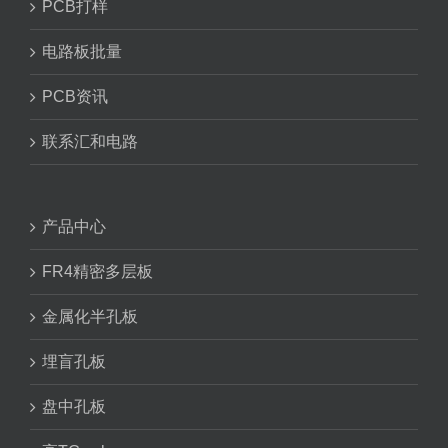
PCB打样
电路板批量
PCB资讯
联系汇和电路
产品中心
FR4精密多层板
金属化半孔板
埋盲孔板
盘中孔板