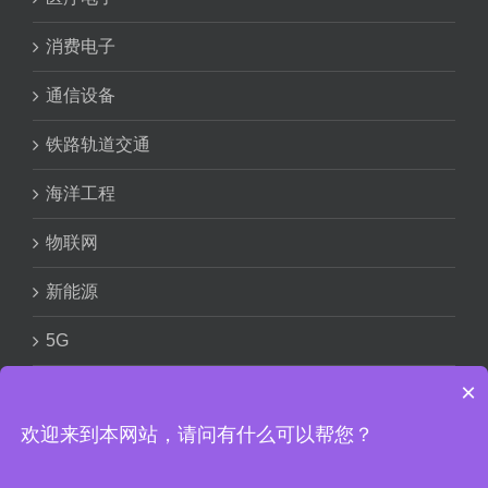
消费电子
通信设备
铁路轨道交通
海洋工程
物联网
新能源
5G
×
欢迎来到本网站，请问有什么可以帮您？