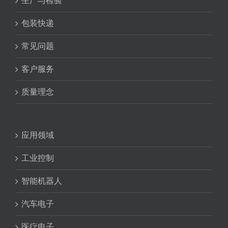
生产与检验
包装快递
常见问题
客户服务
质量理念
应用领域
工业控制
智能机器人
汽车电子
医疗电子