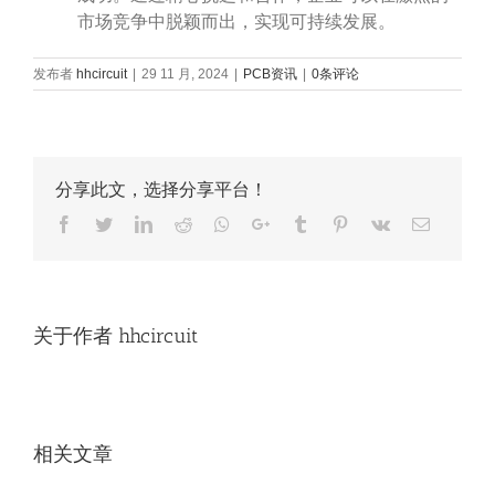
市场竞争中脱颖而出，实现可持续发展。
发布者
hhcircuit
|
29 11 月, 2024
|
PCB资讯
|
0条评论
分享此文，选择分享平台！
Facebook
Twitter
LinkedIn
Reddit
Whatsapp
Google+
Tumblr
Pinterest
Vk
Email
关于作者
hhcircuit
相关文章