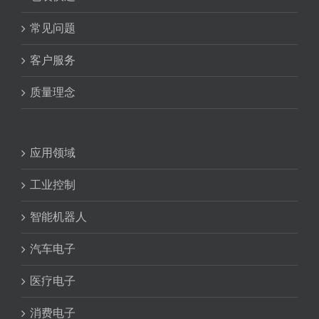
常见问题
客户服务
质量理念
应用领域
工业控制
智能机器人
汽车电子
医疗电子
消费电子