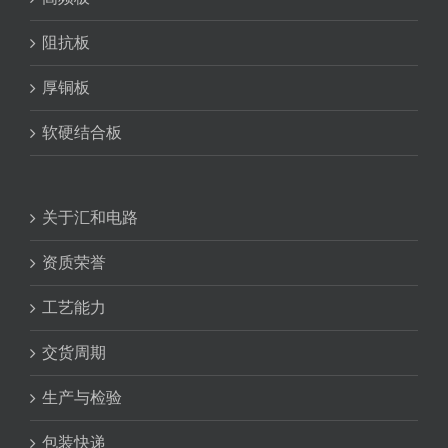
阻抗板
厚铜板
软硬结合板
关于汇和电路
资质荣誉
工艺能力
交货周期
生产与检验
包装快递