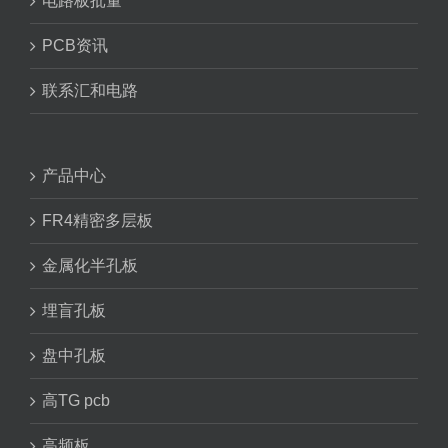
电路板批量
PCB资讯
联系汇和电路
产品中心
FR4精密多层板
金属化半孔板
埋盲孔板
盘中孔板
高TG pcb
高频板