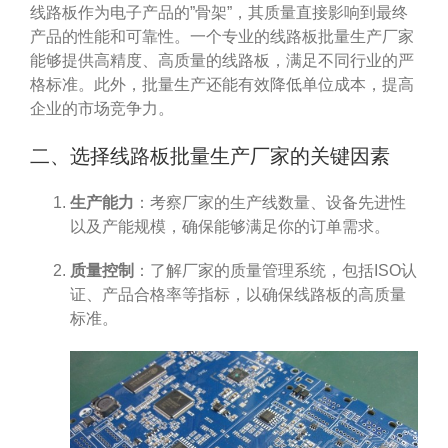
线路板作为电子产品的”骨架”，其质量直接影响到最终
产品的性能和可靠性。一个专业的线路板批量生产厂家
能够提供高精度、高质量的线路板，满足不同行业的严
格标准。此外，批量生产还能有效降低单位成本，提高
企业的市场竞争力。
二、选择线路板批量生产厂家的关键因素
生产能力
：考察厂家的生产线数量、设备先进性
以及产能规模，确保能够满足你的订单需求。
质量控制
：了解厂家的质量管理系统，包括ISO认
证、产品合格率等指标，以确保线路板的高质量
标准。