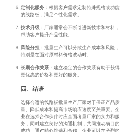
定制化服务
：根据客户需求定制特殊规格或功能
的线路板，满足个性化需求。
技术升级
：厂家通常会不断引进新技术和材料，
帮助客户提升产品性能。
风险分担
：批量生产可以分散生产成本和风险，
特别是在面对原材料价格波动时。
长期合作关系
：建立稳定的合作关系有助于获得
更优惠的价格和更好的服务。
四、结语
选择合适的线路板批量生产厂家对于保证产品质
量、降低成本和提高市场响应速度至关重要。企
业在选择合作伙伴时应全面考量厂家的实力和服
务，同时建立良好的沟通机制，共同推动项目的
成功。通过精心挑选和合作，企业可以在激烈的